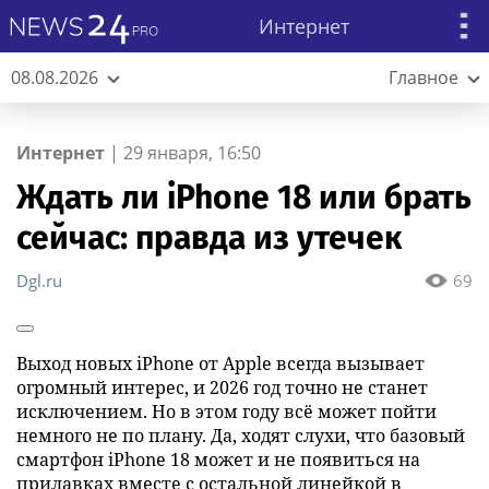
Интернет
08.08.2026
Главное
Интернет
|
29 января, 16:50
Ждать ли iPhone 18 или брать
сейчас: правда из утечек
Dgl.ru
69
Выход новых iPhone от Apple всегда вызывает
огромный интерес, и 2026 год точно не станет
исключением. Но в этом году всё может пойти
немного не по плану. Да, ходят слухи, что базовый
смартфон iPhone 18 может и не появиться на
прилавках вместе с остальной линейкой в