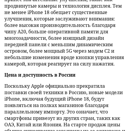
продвинутые камеры и технология дисплея. Тем
не менее iPhone 18 обещает существенные
улучшения, которые заслуживают внимания:
более высокая производительность благодаря
чипу A20, больше оперативной памяти для
многозадачности, более изящный дизайн
передней панели с меньшим динамическим
островом, более мощный 5G через модем C2 и
небольшие изменения вроде кнопки управления
камерой, которая реагирует на силу нажатия.
Цена и доступность в России
Поскольку Apple официально прекратила
поставки своей техники в Россию, новые модели
iPhone, включая будущий iPhone 18, будут
появляться на полках магазинов благодаря
параллельному импорту. Это означает, что
смартфоны привезут из других стран, таких как
ОАЭ, Китай или Япония. На старте продаж цены