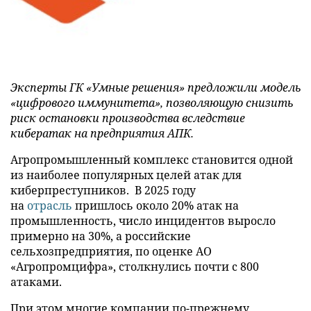
Эксперты ГК «Умные решения» предложили модель
«цифрового иммунитета», позволяющую снизить
риск остановки производства вследствие
кибератак на предприятия АПК.
Агропромышленный комплекс становится одной
из наиболее популярных целей атак для
киберпреступников. В 2025 году
на
отрасль
пришлось около 20% атак на
промышленность, число инцидентов выросло
примерно на 30%, а российские
сельхозпредприятия, по оценке АО
«Агропромцифра», столкнулись почти с 800
атаками.
При этом многие компании по-прежнему