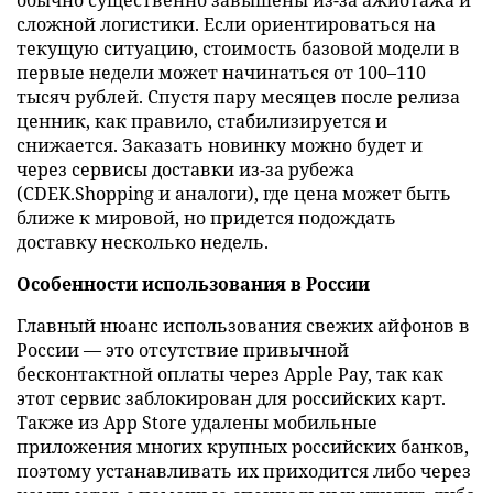
обычно существенно завышены из-за ажиотажа и
сложной логистики. Если ориентироваться на
текущую ситуацию, стоимость базовой модели в
первые недели может начинаться от 100–110
тысяч рублей. Спустя пару месяцев после релиза
ценник, как правило, стабилизируется и
снижается. Заказать новинку можно будет и
через сервисы доставки из-за рубежа
(CDEK.Shopping и аналоги), где цена может быть
ближе к мировой, но придется подождать
доставку несколько недель.
Особенности использования в России
Главный нюанс использования свежих айфонов в
России — это отсутствие привычной
бесконтактной оплаты через Apple Pay, так как
этот сервис заблокирован для российских карт.
Также из App Store удалены мобильные
приложения многих крупных российских банков,
поэтому устанавливать их приходится либо через