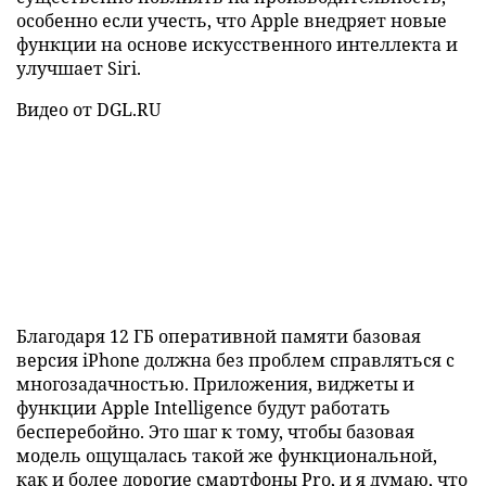
особенно если учесть, что Apple внедряет новые
функции на основе искусственного интеллекта и
улучшает Siri.
Видео от DGL.RU
Благодаря 12 ГБ оперативной памяти базовая
версия iPhone должна без проблем справляться с
многозадачностью. Приложения, виджеты и
функции Apple Intelligence будут работать
бесперебойно. Это шаг к тому, чтобы базовая
модель ощущалась такой же функциональной,
как и более дорогие смартфоны Pro, и я думаю, что