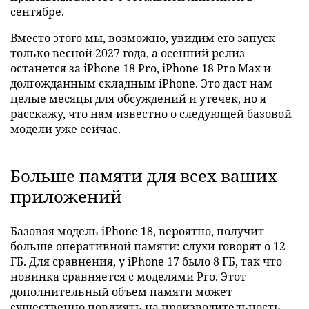
сентябре.
Вместо этого мы, возможно, увидим его запуск
только весной 2027 года, а осенний релиз
останется за iPhone 18 Pro, iPhone 18 Pro Max и
долгожданным складным iPhone. Это даст нам
целые месяцы для обсуждений и утечек, но я
расскажу, что нам известно о следующей базовой
модели уже сейчас.
Больше памяти для всех ваших
приложений
Базовая модель iPhone 18, вероятно, получит
больше оперативной памяти: слухи говорят о 12
ГБ. Для сравнения, у iPhone 17 было 8 ГБ, так что
новинка сравняется с моделями Pro. Этот
дополнительный объем памяти может
существенно повлиять на производительность,