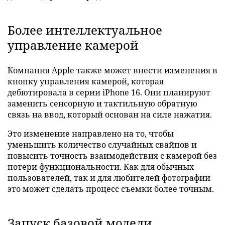
Более интеллектуальное
управление камерой
Компания Apple также может внести изменения в
кнопку управления камерой, которая
дебютировала в серии iPhone 16. Они планируют
заменить сенсорную и тактильную обратную
связь на ввод, который основан на силе нажатия.
Это изменение направлено на то, чтобы
уменьшить количество случайных свайпов и
повысить точность взаимодействия с камерой без
потери функциональности. Как для обычных
пользователей, так и для любителей фотографии
это может сделать процесс съемки более точным.
Запуск базовой модели