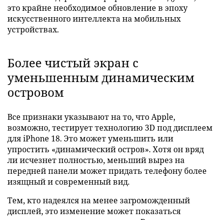
это крайне необходимое обновление в эпоху
искусственного интеллекта на мобильных
устройствах.
Более чистый экран с
уменьшенным динамическим
островом
Все признаки указывают на то, что Apple,
возможно, тестирует технологию 3D под дисплеем
для iPhone 18. Это может уменьшить или
упростить «динамический остров». Хотя он вряд
ли исчезнет полностью, меньший вырез на
передней панели может придать телефону более
изящный и современный вид.
Тем, кто надеялся на менее загроможденный
дисплей, это изменение может показаться