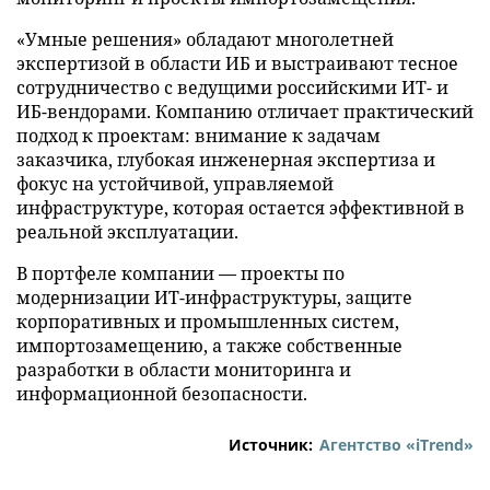
«Умные решения» обладают многолетней
экспертизой в области ИБ и выстраивают тесное
сотрудничество с ведущими российскими ИТ- и
ИБ-вендорами. Компанию отличает практический
подход к проектам: внимание к задачам
заказчика, глубокая инженерная экспертиза и
фокус на устойчивой, управляемой
инфраструктуре, которая остается эффективной в
реальной эксплуатации.
В портфеле компании — проекты по
модернизации ИТ-инфраструктуры, защите
корпоративных и промышленных систем,
импортозамещению, а также собственные
разработки в области мониторинга и
информационной безопасности.
Источник:
Агентство «iTrend»