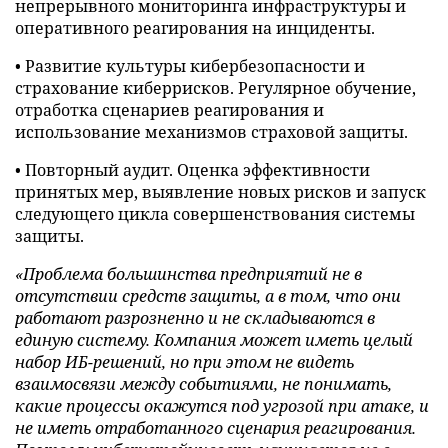
непрерывного мониторинга инфраструктуры и
оперативного реагирования на инциденты.
• Развитие культуры кибербезопасности и
страхование киберрисков. Регулярное обучение,
отработка сценариев реагирования и
использование механизмов страховой защиты.
• Повторный аудит. Оценка эффективности
принятых мер, выявление новых рисков и запуск
следующего цикла совершенствования системы
защиты.
«Проблема большинства предприятий не в
отсутствии средств защиты, а в том, что они
работают разрозненно и не складываются в
единую систему. Компания может иметь целый
набор ИБ-решений, но при этом не видеть
взаимосвязи между событиями, не понимать,
какие процессы окажутся под угрозой при атаке, и
не иметь отработанного сценария реагирования.