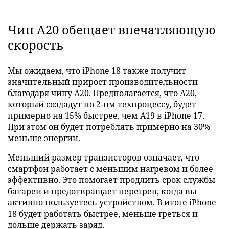
Чип A20 обещает впечатляющую
скорость
Мы ожидаем, что iPhone 18 также получит
значительный прирост производительности
благодаря чипу A20. Предполагается, что A20,
который создадут по 2-нм техпроцессу, будет
примерно на 15% быстрее, чем A19 в iPhone 17.
При этом он будет потреблять примерно на 30%
меньше энергии.
Меньший размер транзисторов означает, что
смартфон работает с меньшим нагревом и более
эффективно. Это помогает продлить срок службы
батареи и предотвращает перегрев, когда вы
активно пользуетесь устройством. В итоге iPhone
18 будет работать быстрее, меньше греться и
дольше держать заряд.