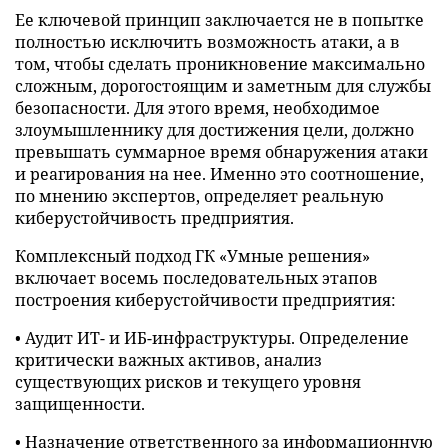
Ее ключевой принцип заключается не в попытке
полностью исключить возможность атаки, а в
том, чтобы сделать проникновение максимально
сложным, дорогостоящим и заметным для службы
безопасности. Для этого время, необходимое
злоумышленнику для достижения цели, должно
превышать суммарное время обнаружения атаки
и реагирования на нее. Именно это соотношение,
по мнению экспертов, определяет реальную
киберустойчивость предприятия.
Комплексный подход ГК «Умные решения»
включает восемь последовательных этапов
построения киберустойчивости предприятия:
• Аудит ИТ- и ИБ-инфраструктуры. Определение
критически важных активов, анализ
существующих рисков и текущего уровня
защищенности.
• Назначение ответственного за информационную