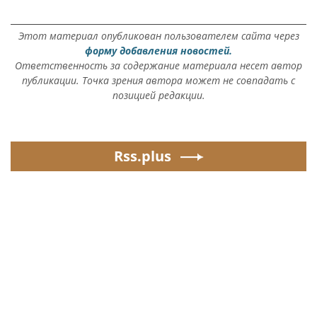
Этот материал опубликован пользователем сайта через
форму добавления новостей.
Ответственность за содержание материала несет автор
публикации. Точка зрения автора может не совпадать с
позицией редакции.
Rss.plus