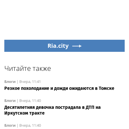
Ria.city
Читайте также
Блоги
|
Вчера, 11:41
Резкое похолодание и дожди ожидаются в Томске
Блоги
|
Вчера, 11:40
Десятилетняя девочка пострадала в ДТП на
Иркутском тракте
Блоги
|
Вчера, 11:40