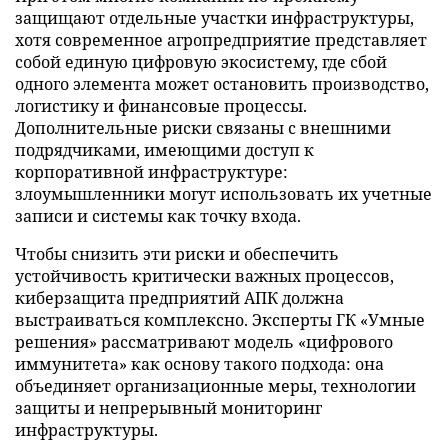
защищают отдельные участки инфраструктуры,
хотя современное агропредприятие представляет
собой единую цифровую экосистему, где сбой
одного элемента может остановить производство,
логистику и финансовые процессы.
Дополнительные риски связаны с внешними
подрядчиками, имеющими доступ к
корпоративной инфраструктуре:
злоумышленники могут использовать их учетные
записи и системы как точку входа.
Чтобы снизить эти риски и обеспечить
устойчивость критически важных процессов,
киберзащита предприятий АПК должна
выстраиваться комплексно. Эксперты ГК «Умные
решения» рассматривают модель «цифрового
иммунитета» как основу такого подхода: она
объединяет организационные меры, технологии
защиты и непрерывный мониторинг
инфраструктуры.