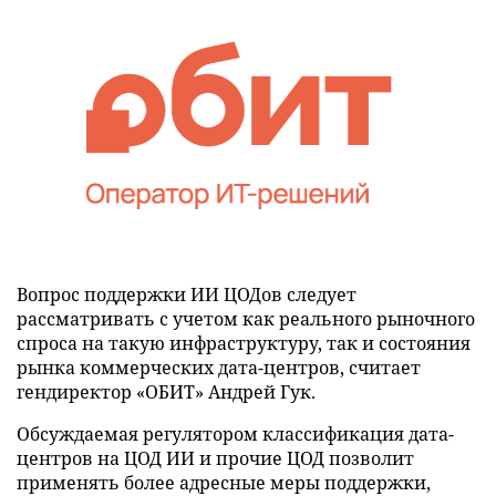
Вопрос поддержки ИИ ЦОДов следует
рассматривать с учетом как реального рыночного
спроса на такую инфраструктуру, так и состояния
рынка коммерческих дата-центров, считает
гендиректор «ОБИТ» Андрей Гук.
Обсуждаемая регулятором классификация дата-
центров на ЦОД ИИ и прочие ЦОД позволит
применять более адресные меры поддержки,