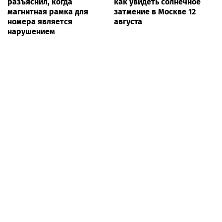
разъяснил, когда
как увидеть солнечное
магнитная рамка для
затмение в Москве 12
номера является
августа
нарушением