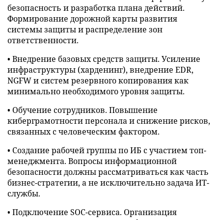
безопасность и разработка плана действий.
Формирование дорожной карты развития
системы защиты и распределение зон
ответственности.
• Внедрение базовых средств защиты. Усиление
инфраструктуры (харденинг), внедрение EDR,
NGFW и систем резервного копирования как
минимально необходимого уровня защиты.
• Обучение сотрудников. Повышение
киберграмотности персонала и снижение рисков,
связанных с человеческим фактором.
• Создание рабочей группы по ИБ с участием топ-
менеджмента. Вопросы информационной
безопасности должны рассматриваться как часть
бизнес-стратегии, а не исключительно задача ИТ-
службы.
• Подключение SOC-сервиса. Организация