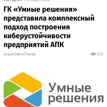
ГК «Умные решения»
представила комплексный
подход построения
киберустойчивости
предприятий АПК
Агентство «iTrend»
652