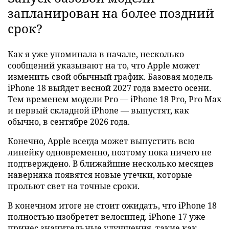
запланирован на более поздний
срок?
Как я уже упоминала в начале, несколько
сообщений указывают на то, что Apple может
изменить свой обычный график. Базовая модель
iPhone 18 выйдет весной 2027 года вместо осени.
Тем временем модели Pro — iPhone 18 Pro, Pro Max
и первый складной iPhone — выпустят, как
обычно, в сентябре 2026 года.
Конечно, Apple всегда может выпустить всю
линейку одновременно, поэтому пока ничего не
подтверждено. В ближайшие несколько месяцев
наверняка появятся новые утечки, которые
прольют свет на точные сроки.
В конечном итоге не стоит ожидать, что iPhone 18
полностью изобретет велосипед. iPhone 17 уже
принес значительные улучшения, такие как