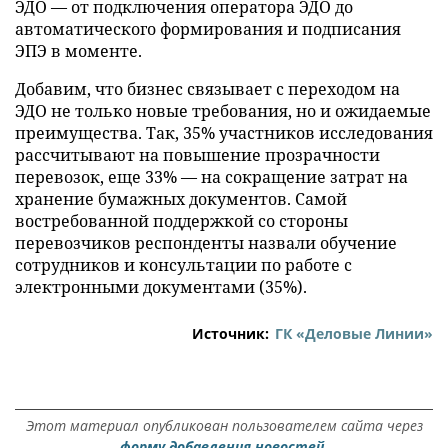
ЭДО — от подключения оператора ЭДО до
автоматического формирования и подписания
ЭПЭ в моменте.
Добавим, что бизнес связывает с переходом на
ЭДО не только новые требования, но и ожидаемые
преимущества. Так, 35% участников исследования
рассчитывают на повышение прозрачности
перевозок, еще 33% — на сокращение затрат на
хранение бумажных документов. Самой
востребованной поддержкой со стороны
перевозчиков респонденты назвали обучение
сотрудников и консультации по работе с
электронными документами (35%).
Источник:
ГК «Деловые Линии»
Этот материал опубликован пользователем сайта через
форму добавления новостей.