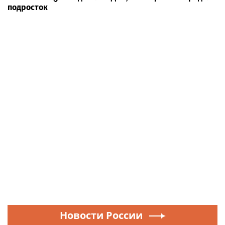
подросток
Новости России