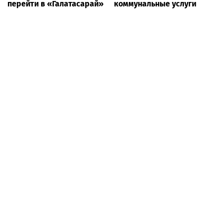
перейти в «Галатасарай»
коммунальные услуги