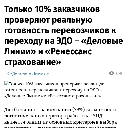
Только 10% заказчиков
проверяют реальную
готовность перевозчиков к
переходу на ЭДО – «Деловые
Линии» и «Ренессанс
страхование»
ГК «Деловые Линии»
696
Для большинства компаний (78%) возможность
логистического оператора работать с ЭПД
является одним из основных критериев выбора