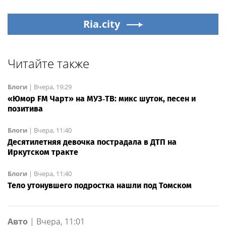
Ria.city
Читайте также
Блоги
|
Вчера, 19:29
«Юмор FM Чарт» на МУЗ‑ТВ: микс шуток, песен и
позитива
Блоги
|
Вчера, 11:40
Десятилетняя девочка пострадала в ДТП на
Иркутском тракте
Блоги
|
Вчера, 11:40
Тело утонувшего подростка нашли под Томском
Авто
|
Вчера, 11:01