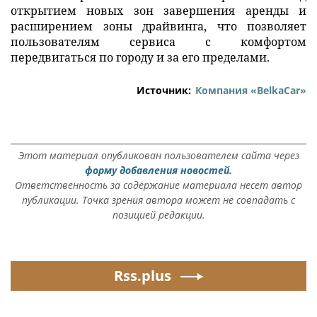
открытием новых зон завершения аренды и
расширением зоны драйвинга, что позволяет
пользователям сервиса с комфортом
передвигаться по городу и за его пределами.
Источник:
Компания «BelkaCar»
Этот материал опубликован пользователем сайта через
форму добавления новостей.
Ответственность за содержание материала несет автор
публикации. Точка зрения автора может не совпадать с
позицией редакции.
Rss.plus