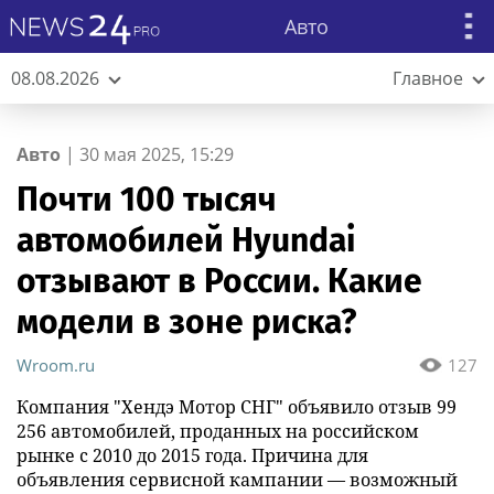
Авто
08.08.2026
Главное
Авто
|
30 мая 2025, 15:29
Почти 100 тысяч
автомобилей Hyundai
отзывают в России. Какие
модели в зоне риска?
Wroom.ru
127
Компания "Хендэ Мотор СНГ" объявило отзыв 99
256 автомобилей, проданных на российском
рынке с 2010 до 2015 года. Причина для
объявления сервисной кампании — возможный