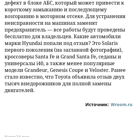
дефект в блоке АБС, который может привести к
короткому замыканию и последующему
возгоранию в моторном отсеке. Для устранения
неисправности на машинах заменят
предохранитель — все работы будут проведены
бесплатно для владельцев. Какие автомобили
марки Hyundai попали под отзыв? Это Solaris
первого поколения (на заглавной фотографии),
кроссоверы Santa Fe и Grand Santa Fe, седаны и
универсалы i40, а также менее популярные
модели Grandeur, Genesis Coupe и Veloster. Ранее
стало известно, что Toyota объявила отзыв двух
тысяч внедорожников для полной замены
двигателей.
Источник:
Wroom.ru
News24.pro