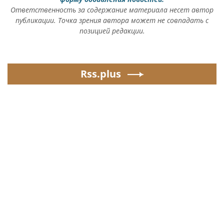
Ответственность за содержание материала несет автор
публикации. Точка зрения автора может не совпадать с
позицией редакции.
Rss.plus