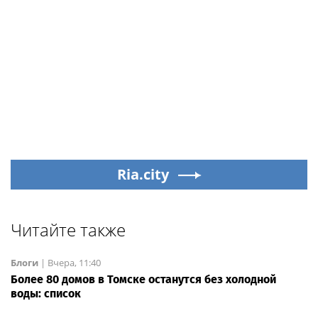
Ria.city
Читайте также
Блоги
|
Вчера, 11:40
Более 80 домов в Томске останутся без холодной
воды: список