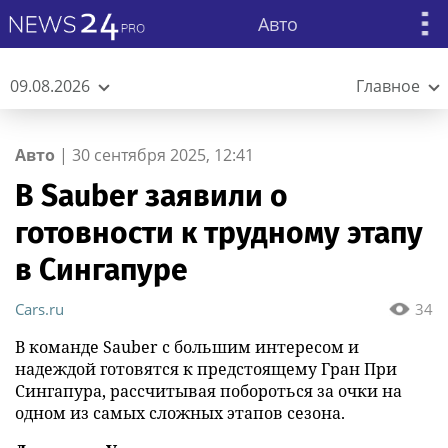
Авто
09.08.2026
Главное
Авто
|
30 сентября 2025, 12:41
В Sauber заявили о
готовности к трудному этапу
в Сингапуре
Cars.ru
34
В команде Sauber с большим интересом и
надеждой готовятся к предстоящему Гран При
Сингапура, рассчитывая побороться за очки на
одном из самых сложных этапов сезона.