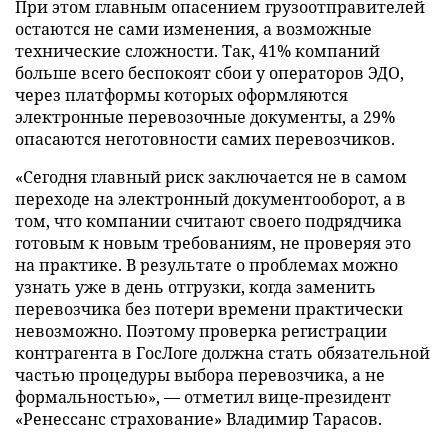
При этом главным опасением грузоотправителей
остаются не сами изменения, а возможные
технические сложности. Так, 41% компаний
больше всего беспокоят сбои у операторов ЭДО,
через платформы которых оформляются
электронные перевозочные документы, а 29%
опасаются неготовности самих перевозчиков.
«Сегодня главный риск заключается не в самом
переходе на электронный документооборот, а в
том, что компании считают своего подрядчика
готовым к новым требованиям, не проверяя это
на практике. В результате о проблемах можно
узнать уже в день отгрузки, когда заменить
перевозчика без потери времени практически
невозможно. Поэтому проверка регистрации
контрагента в ГосЛоге должна стать обязательной
частью процедуры выбора перевозчика, а не
формальностью», — отметил вице-президент
«Ренессанс страхование» Владимир Тарасов.