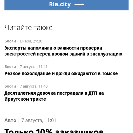
Ria.city
Читайте также
Блоги
|
Вчера, 21:20
Эксперты напомнили о важности проверки
электросетей перед вводом зданий в эксплуатацию
Блоги
|
7 августа, 11:41
Резкое похолодание и дожди ожидаются в Томске
Блоги
|
7 августа, 11:40
Десятилетняя девочка пострадала в ДТП на
Иркутском тракте
Авто
|
7 августа, 11:01
Только 10% заказчиков