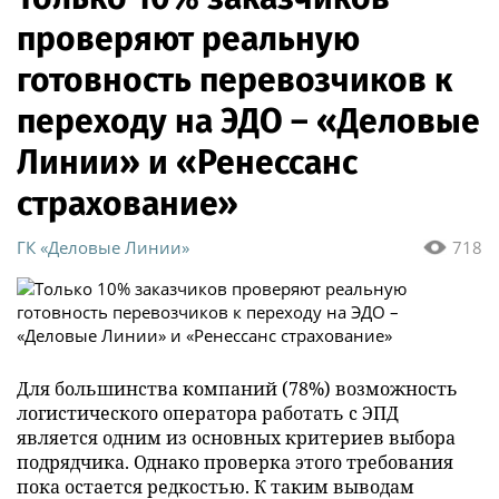
проверяют реальную
готовность перевозчиков к
переходу на ЭДО – «Деловые
Линии» и «Ренессанс
страхование»
ГК «Деловые Линии»
718
Для большинства компаний (78%) возможность
логистического оператора работать с ЭПД
является одним из основных критериев выбора
подрядчика. Однако проверка этого требования
пока остается редкостью. К таким выводам