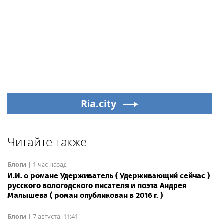
Ria.city
Читайте также
Блоги
|
1 час назад
И.И. о романе Удерживатель ( Удерживающий сейчас )
русского вологодского писателя и поэта Андрея
Малышева ( роман опубликован в 2016 г. )
Блоги
|
7 августа, 11:41