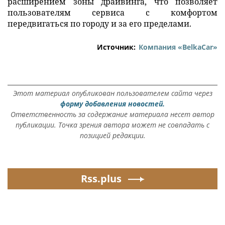
расширением зоны драйвинга, что позволяет
пользователям сервиса с комфортом
передвигаться по городу и за его пределами.
Источник:
Компания «BelkaCar»
Этот материал опубликован пользователем сайта через
форму добавления новостей.
Ответственность за содержание материала несет автор
публикации. Точка зрения автора может не совпадать с
позицией редакции.
Rss.plus