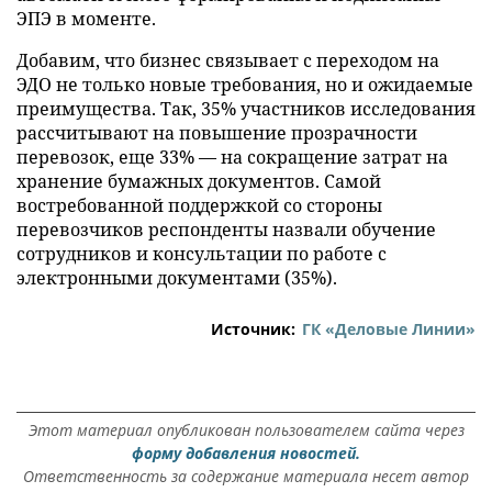
ЭПЭ в моменте.
Добавим, что бизнес связывает с переходом на
ЭДО не только новые требования, но и ожидаемые
преимущества. Так, 35% участников исследования
рассчитывают на повышение прозрачности
перевозок, еще 33% — на сокращение затрат на
хранение бумажных документов. Самой
востребованной поддержкой со стороны
перевозчиков респонденты назвали обучение
сотрудников и консультации по работе с
электронными документами (35%).
Источник:
ГК «Деловые Линии»
Этот материал опубликован пользователем сайта через
форму добавления новостей.
Ответственность за содержание материала несет автор