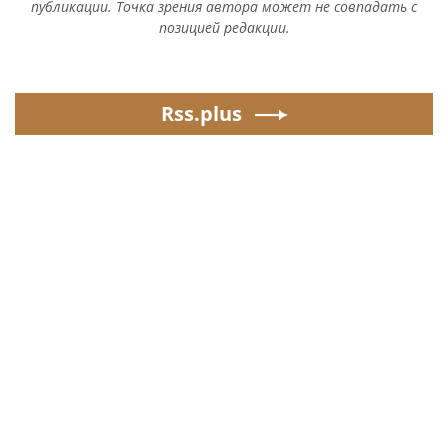
публикации. Точка зрения автора может не совпадать с
позицией редакции.
Rss.plus