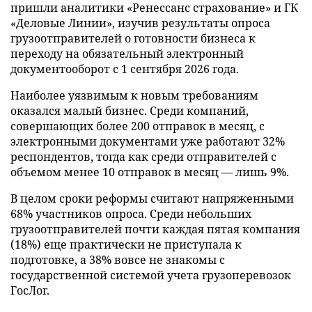
пришли аналитики «Ренессанс страхование» и ГК
«Деловые Линии», изучив результаты опроса
грузоотправителей о готовности бизнеса к
переходу на обязательный электронный
документооборот с 1 сентября 2026 года.
Наиболее уязвимым к новым требованиям
оказался малый бизнес. Среди компаний,
совершающих более 200 отправок в месяц, с
электронными документами уже работают 32%
респондентов, тогда как среди отправителей с
объемом менее 10 отправок в месяц — лишь 9%.
В целом сроки реформы считают напряженными
68% участников опроса. Среди небольших
грузоотправителей почти каждая пятая компания
(18%) еще практически не приступала к
подготовке, а 38% вовсе не знакомы с
государственной системой учета грузоперевозок
ГосЛог.