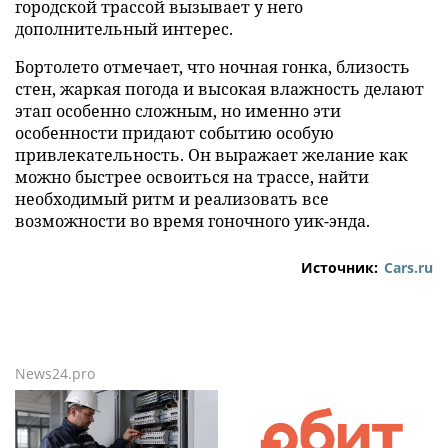
городской трассой вызывает у него
дополнительный интерес.
Бортолето отмечает, что ночная гонка, близость
стен, жаркая погода и высокая влажность делают
этап особенно сложным, но именно эти
особенности придают событию особую
привлекательность. Он выражает желание как
можно быстрее освоиться на трассе, найти
необходимый ритм и реализовать все
возможности во время гоночного уик-энда.
Источник:
Cars.ru
News24.pro