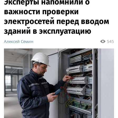
Эксперты напомнили о
важности проверки
электросетей перед вводом
зданий в эксплуатацию
Алексей Сёмин
545