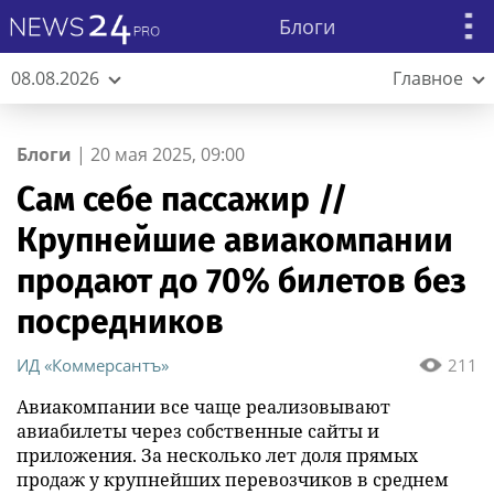
Блоги
08.08.2026
Главное
Блоги
|
20 мая 2025, 09:00
Сам себе пассажир //
Крупнейшие авиакомпании
продают до 70% билетов без
посредников
ИД «Коммерсантъ»
211
Авиакомпании все чаще реализовывают
авиабилеты через собственные сайты и
приложения. За несколько лет доля прямых
продаж у крупнейших перевозчиков в среднем