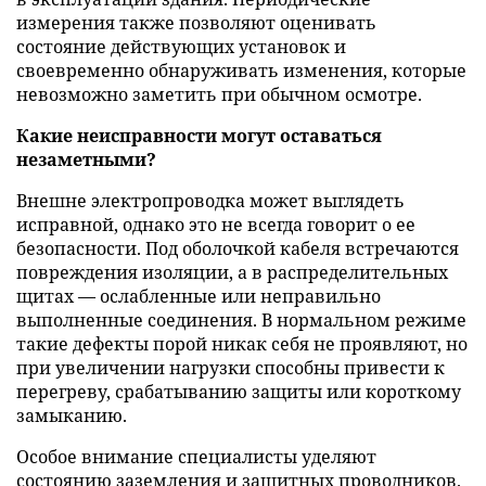
измерения также позволяют оценивать
состояние действующих установок и
своевременно обнаруживать изменения, которые
невозможно заметить при обычном осмотре.
Какие неисправности могут оставаться
незаметными?
Внешне электропроводка может выглядеть
исправной, однако это не всегда говорит о ее
безопасности. Под оболочкой кабеля встречаются
повреждения изоляции, а в распределительных
щитах — ослабленные или неправильно
выполненные соединения. В нормальном режиме
такие дефекты порой никак себя не проявляют, но
при увеличении нагрузки способны привести к
перегреву, срабатыванию защиты или короткому
замыканию.
Особое внимание специалисты уделяют
состоянию заземления и защитных проводников.