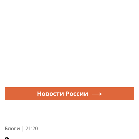
Новости России
Блоги
|
21:20