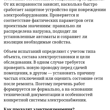
От их исправности зависит, насколько быстро
сработает защитное устройство при повреждении
электрооборудования. Проверяется и
соответствие фактических параметров сети
проектным значениям: правильно ли
распределена нагрузка, подходят ли
установленные автоматы и сохраняет ли
изоляция необходимые свойства.
Объем испытаний определяют с учетом типа
объекта, состава электроустановки и цели
обследования. В одном случае требуется
проверить новую проводку перед сдачей
помещения, в другом — установить причину
частых отключений или оценить состояние сети
после ремонта. Поэтому перечень работ
формируется не формально, а на основании
технической документации и особенностей
конкретной системы электроснабжения.
Как проходят электроизмерения?