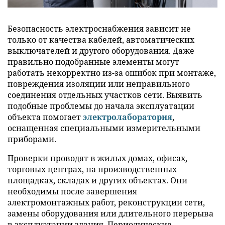
Безопасность электроснабжения зависит не
только от качества кабелей, автоматических
выключателей и другого оборудования. Даже
правильно подобранные элементы могут
работать некорректно из-за ошибок при монтаже,
повреждения изоляции или неправильного
соединения отдельных участков сети. Выявить
подобные проблемы до начала эксплуатации
объекта помогает
электролаборатория
,
оснащенная специальными измерительными
приборами.
Проверки проводят в жилых домах, офисах,
торговых центрах, на производственных
площадках, складах и других объектах. Они
необходимы после завершения
электромонтажных работ, реконструкции сети,
замены оборудования или длительного перерыва
в эксплуатации здания. Периодические