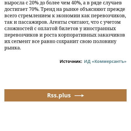
выросла с 20% до более чем 40%, а в ряде случаев
достигает 70%. Тренд на рынке объясняют прежде
всего стремлением к экономии как перевозчиков,
так и пассажиров. Агенты считают, что с учетом
сложностей с оплатой билетов у иностранных
перевозчиков и роста корпоративных заказчиков
их сегмент все равно сохранит свою половину
рынка.
Источник:
ИД «Коммерсантъ»
Rss.plus