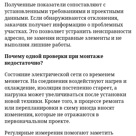
Полученные показатели сопоставляют с
установленными требованиями и проектными
данными. Если обнаруживаются отклонения,
заказчик получает информацию о проблемных
участках. Это позволяет устранить неисправности
адресно, не заменяя исправные элементы и не
выполняя лишние работы.
Почему одной проверки при монтаже
недостаточно?
Состояние электрической сети со временем
меняется. На соединения воздействуют нагрев и
охлаждение, изоляция постепенно стареет, а
нагрузка может увеличиваться после установки
новой техники. Кроме того, в процессе ремонта
или перепланировки в схему иногда вносят
изменения, которые не отражаются в
первоначальном проекте.
Регулярные измерения помогают заметить