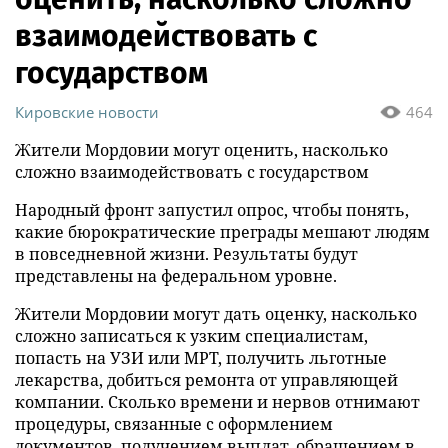
взаимодействовать с
государством
Кировские новости
464
Жители Мордовии могут оценить, насколько
сложно взаимодействовать с государством
Народный фронт запустил опрос, чтобы понять,
какие бюрократические преграды мешают людям
в повседневной жизни. Результаты будут
представлены на федеральном уровне.
Жители Мордовии могут дать оценку, насколько
сложно записаться к узким специалистам,
попасть на УЗИ или МРТ, получить льготные
лекарства, добиться ремонта от управляющей
компании. Сколько времени и нервов отнимают
процедуры, связанные с оформлением
документов, получением выплат, обращением в