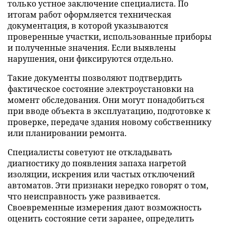
только устное заключение специалиста. По
итогам работ оформляется техническая
документация, в которой указываются
проверенные участки, использованные приборы
и полученные значения. Если выявлены
нарушения, они фиксируются отдельно.
Такие документы позволяют подтвердить
фактическое состояние электроустановки на
момент обследования. Они могут понадобиться
при вводе объекта в эксплуатацию, подготовке к
проверке, передаче здания новому собственнику
или планировании ремонта.
Специалисты советуют не откладывать
диагностику до появления запаха нагретой
изоляции, искрения или частых отключений
автоматов. Эти признаки нередко говорят о том,
что неисправность уже развивается.
Своевременные измерения дают возможность
оценить состояние сети заранее, определить