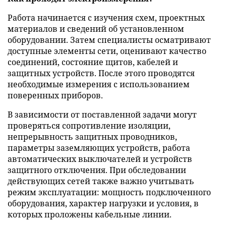
Работа начинается с изучения схем, проектных
материалов и сведений об установленном
оборудовании. Затем специалисты осматривают
доступные элементы сети, оценивают качество
соединений, состояние щитов, кабелей и
защитных устройств. После этого проводятся
необходимые измерения с использованием
поверенных приборов.
В зависимости от поставленной задачи могут
проверяться сопротивление изоляции,
непрерывность защитных проводников,
параметры заземляющих устройств, работа
автоматических выключателей и устройств
защитного отключения. При обследовании
действующих сетей также важно учитывать
режим эксплуатации: мощность подключенного
оборудования, характер нагрузки и условия, в
которых проложены кабельные линии.