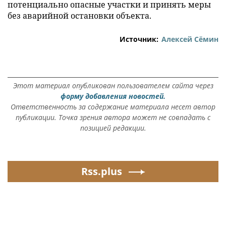
потенциально опасные участки и принять меры
без аварийной остановки объекта.
Источник:
Алексей Сёмин
Этот материал опубликован пользователем сайта через
форму добавления новостей.
Ответственность за содержание материала несет автор
публикации. Точка зрения автора может не совпадать с
позицией редакции.
Rss.plus