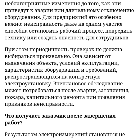
неблагоприятные изменения до того, как они
приведут к аварии или длительному отключению
оборудования. Для предприятий это особенно
важно: неисправность даже на одном участке
способна остановить рабочий процесс, повредить
технику или создать опасность для сотрудников.
При этом периодичность проверок не должна
выбираться произвольно. Она зависит от
назначения объекта, условий эксплуатации,
характеристик оборудования и требований,
распространяющихся на конкретную
электроустановку. Внеплановое обследование
может потребоваться после аварии, затопления,
пожара, капитального ремонта или появления
признаков неисправности.
Что получает заказчик после завершения
работ?
Результатом электроизмерений становится не