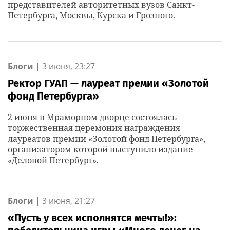
представителей авторитетных вузов Санкт-
Петербурга, Москвы, Курска и Грозного.
Блоги
|
3 июня, 23:27
Ректор ГУАП — лауреат премии «Золотой
фонд Петербурга»
2 июня в Мраморном дворце состоялась
торжественная церемония награждения
лауреатов премии «Золотой фонд Петербурга»,
организатором которой выступило издание
«Деловой Петербург».
Блоги
|
3 июня, 21:27
«Пусть у всех исполнятся мечты!»: