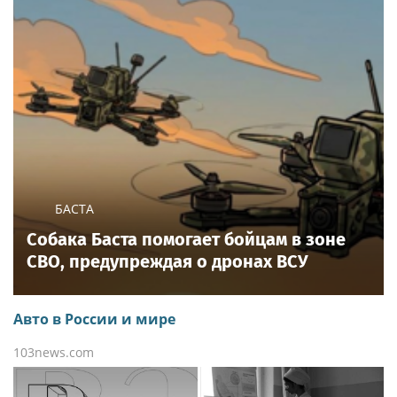
БАСТА
Собака Баста помогает бойцам в зоне
СВО, предупреждая о дронах ВСУ
Авто в России и мире
103news.com