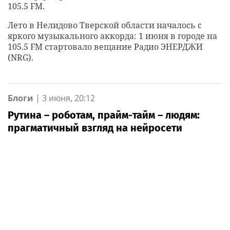
105.5 FM.
Лето в Нелидово Тверской области началось с
яркого музыкального аккорда: 1 июня в городе на
105.5 FM стартовало вещание Радио ЭНЕРДЖИ
(NRG).
Блоги
|
3 июня, 20:12
Рутина – роботам, прайм-тайм – людям:
прагматичный взгляд на нейросети