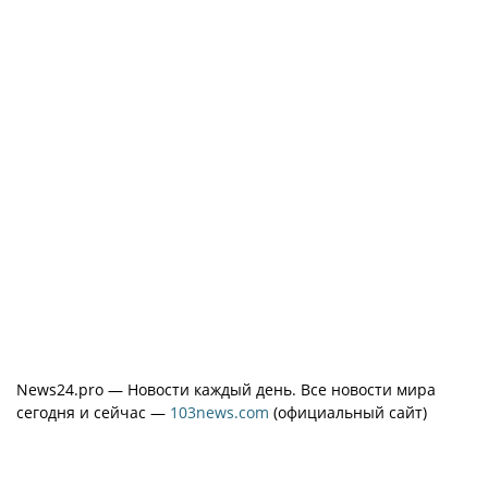
News24.pro — Новости каждый день. Все новости мира
сегодня и сейчас —
103news.com
(официальный сайт)