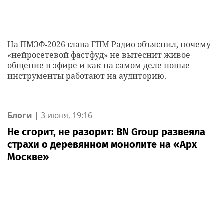
На ПМЭФ‑2026 глава ГПМ Радио объяснил, почему
«нейросетевой фастфуд» не вытеснит живое
общение в эфире и как на самом деле новые
инструменты работают на аудиторию.
Блоги
|
3 июня, 19:16
Не сгорит, не разорит: BN Group развеяла
страхи о деревянном монолите на «Арх
Москве»