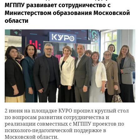
МГППУ развивает сотрудничество с
Министерством образования Московской
области
2 июня на площадке КУРО прошел круглый стол
по вопросам развития сотрудничества и
реализации совместных с МГППУ проектов по
психолого-педагогической поддержке в
Московской области.