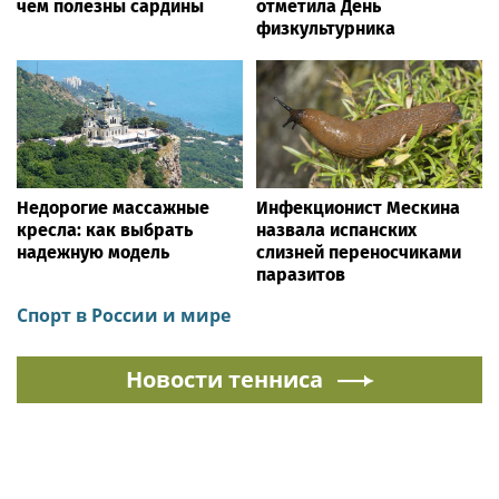
чем полезны сардины
отметила День
физкультурника
Недорогие массажные
Инфекционист Мескина
кресла: как выбрать
назвала испанских
надежную модель
слизней переносчиками
паразитов
Спорт в России и мире
Новости тенниса