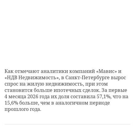
Как отмечают аналитики компаний «Мавис» и
«НДВ Недвижимость», в Санкт-Петербурге вырос
спрос на жилую недвижимость, при этом
становится больше ипотечных сделок. За первые
4 месяца 2026 года их доля составила 57,1%, что на
15,6% больше, чем в аналогичном периоде
прошлого года.