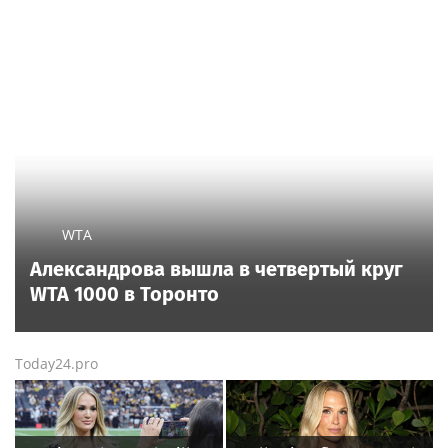
WTA
Александрова вышла в четвертый круг
WTA 1000 в Торонто
Today24.pro