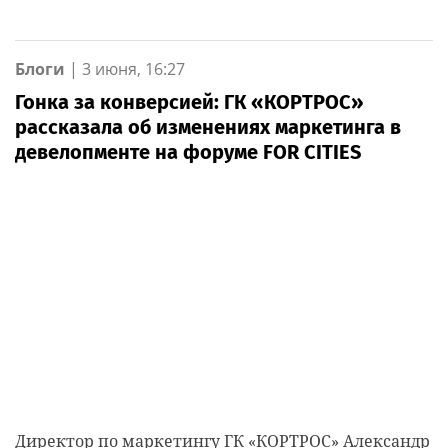
Блоги
|
3 июня, 16:27
Гонка за конверсией: ГК «КОРТРОС»
рассказала об изменениях маркетинга в
девелопменте на форуме FOR CITIES
Директор по маркетингу ГК «КОРТРОС» Александр