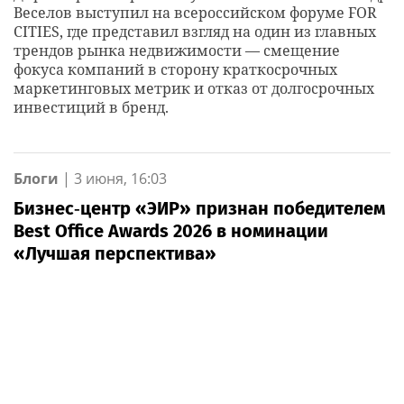
Веселов выступил на всероссийском форуме FOR
CITIES, где представил взгляд на один из главных
трендов рынка недвижимости — смещение
фокуса компаний в сторону краткосрочных
маркетинговых метрик и отказ от долгосрочных
инвестиций в бренд.
Блоги
|
3 июня, 16:03
Бизнес‑центр «ЭИР» признан победителем
Best Office Awards 2026 в номинации
«Лучшая перспектива»