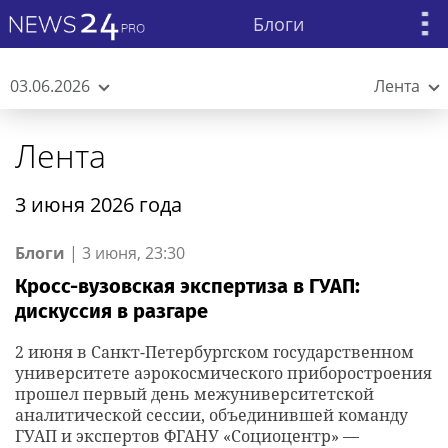
Блоги
03.06.2026
Лента
Лента
3 июня 2026 года
Блоги
|
3 июня, 23:30
Кросс-вузовская экспертиза в ГУАП:
дискуссия в разгаре
2 июня в Санкт-Петербургском государственном
университете аэрокосмического приборостроения
прошел первый день межуниверситетской
аналитической сессии, объединившей команду
ГУАП и экспертов ФГАНУ «Социоцентр» —