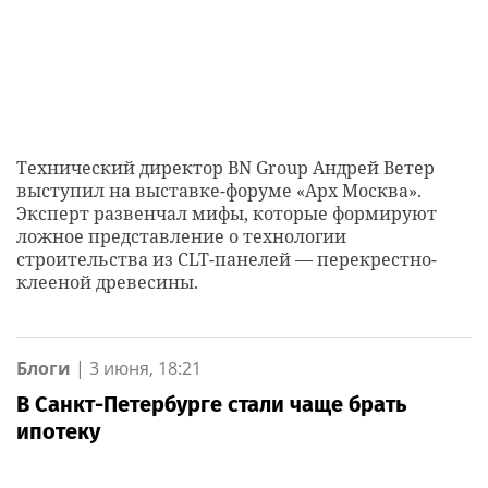
Технический директор BN Group Андрей Ветер
выступил на выставке-форуме «Арх Москва».
Эксперт развенчал мифы, которые формируют
ложное представление о технологии
строительства из CLT-панелей — перекрестно-
клееной древесины.
Блоги
|
3 июня, 18:21
В Санкт-Петербурге стали чаще брать
ипотеку