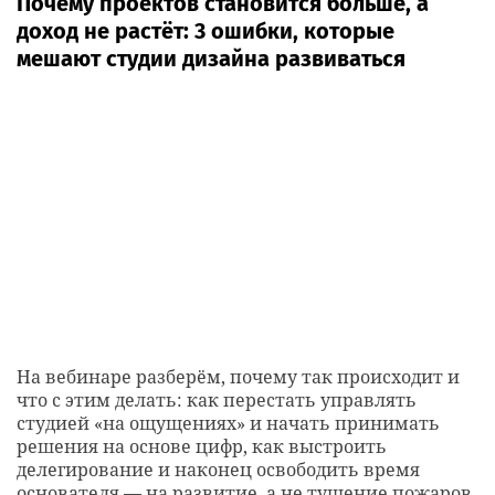
Почему проектов становится больше, а
доход не растёт: 3 ошибки, которые
мешают студии дизайна развиваться
На вебинаре разберём, почему так происходит и
что с этим делать: как перестать управлять
студией «на ощущениях» и начать принимать
решения на основе цифр, как выстроить
делегирование и наконец освободить время
основателя — на развитие, а не тушение пожаров.