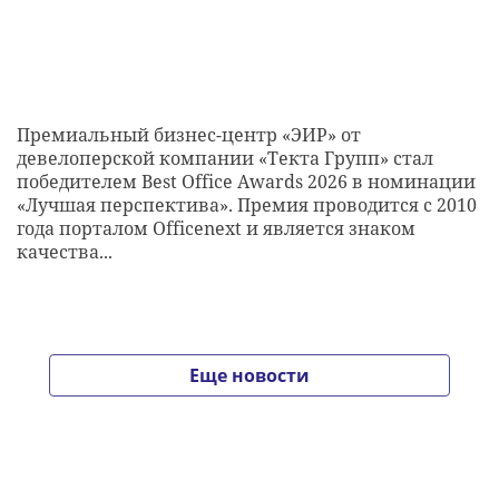
Премиальный бизнес-центр «ЭИР» от
девелоперской компании «Текта Групп» стал
победителем Best Office Awards 2026 в номинации
«Лучшая перспектива». Премия проводится с 2010
года порталом Officenext и является знаком
качества...
Еще новости