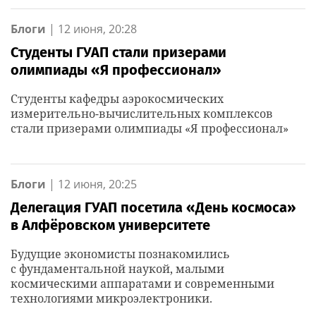
Блоги
|
12 июня, 20:28
Студенты ГУАП стали призерами
олимпиады «Я профессионал»
Студенты кафедры аэрокосмических
измерительно-вычислительных комплексов
стали призерами олимпиады «Я профессионал»
Блоги
|
12 июня, 20:25
Делегация ГУАП посетила «День космоса»
в Алфёровском университете
Будущие экономисты познакомились
с фундаментальной наукой, малыми
космическими аппаратами и современными
технологиями микроэлектроники.