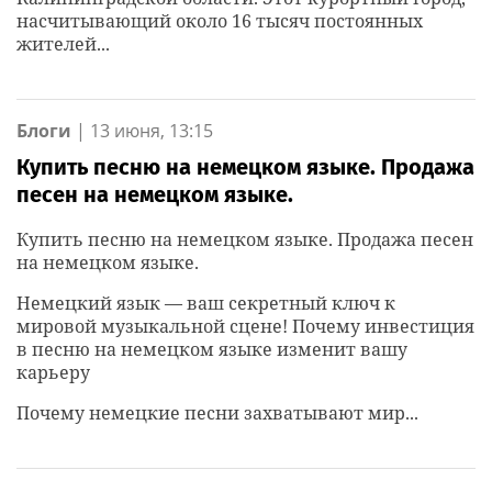
насчитывающий около 16 тысяч постоянных
жителей...
Блоги
|
13 июня, 13:15
Купить песню на немецком языке. Продажа
песен на немецком языке.
Купить песню на немецком языке. Продажа песен
на немецком языке.
Немецкий язык — ваш секретный ключ к
мировой музыкальной сцене! Почему инвестиция
в песню на немецком языке изменит вашу
карьеру
Почему немецкие песни захватывают мир...