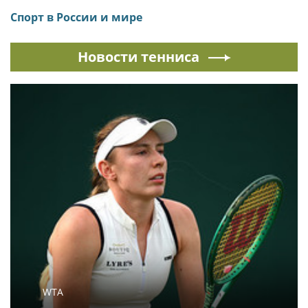
Спорт в России и мире
Новости тенниса
WTA