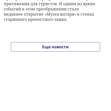
притяжения для туристов. И одним из ярких
событий в этом преображении стало
недавнее открытие «Музея янтаря» в стенах
старинного крепостного замка.
Еще новости