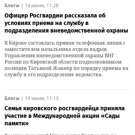
Блоги
|
14 июня, 11:28
Офицер Росгвардии рассказала об
условиях приема на службу в
подразделения вневедомственной охраны
В Кирове состоялась прямая телефонная линия с
заместителем начальника отдела кадров
Управления вневедомственной охраны ВНГ
России по Кировской области подполковником
полиции Татьяной Жовнер по порядку приема на
службу в это подразделение ведомства.
Блоги
|
14 июня, 11:13
Семья кировского росгвардейца приняла
участие в Международной акции «Сады
памяти»