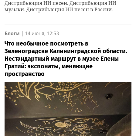
Дистрибьюция ИИ песен. Дистрибьюция ИИ
музыки. Дистрибьюция ИИ песен в России.
Блоги
|
14 июня, 12:53
Что необычное посмотреть в
Зеленоградске Калининградской области.
Нестандартный маршрут в музее Елены
Гратий: экспонаты, меняющие
пространство