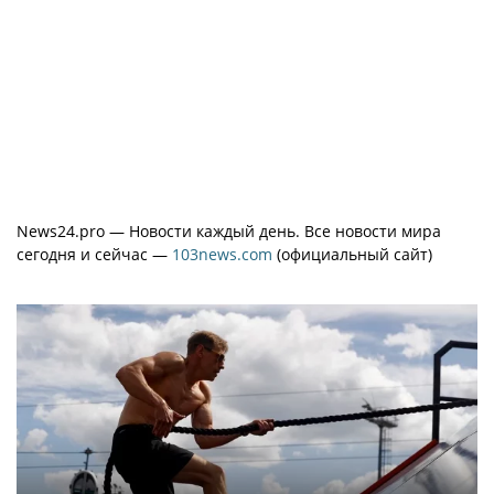
News24.pro — Новости каждый день. Все новости мира
сегодня и сейчас —
103news.com
(официальный сайт)