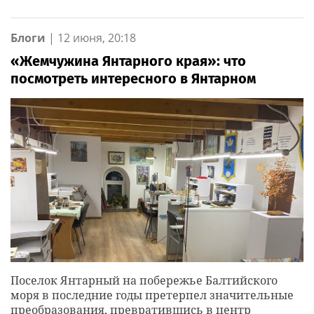
Блоги
|
12 июня, 20:18
«Жемчужина Янтарного края»: что
посмотреть интересного в Янтарном
Поселок Янтарный на побережье Балтийского
моря в последние годы претерпел значительные
преобразования, превратившись в центр