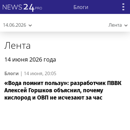
Блоги
14.06.2026
Лента
Лента
14 июня 2026 года
Блоги
|
14 июня, 20:05
«Вода помнит пользу»: разработчик ПВВК
Алексей Горшков объяснил, почему
кислород и ОВП не исчезают за час