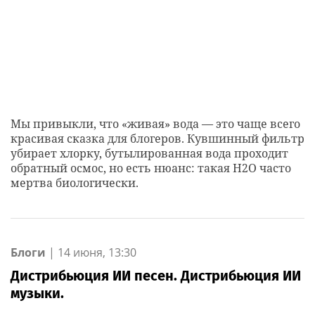
Мы привыкли, что «живая» вода — это чаще всего
красивая сказка для блогеров. Кувшинный фильтр
убирает хлорку, бутылированная вода проходит
обратный осмос, но есть нюанс: такая H2O часто
мертва биологически.
Блоги
|
14 июня, 13:30
Дистрибьюция ИИ песен. Дистрибьюция ИИ
музыки.