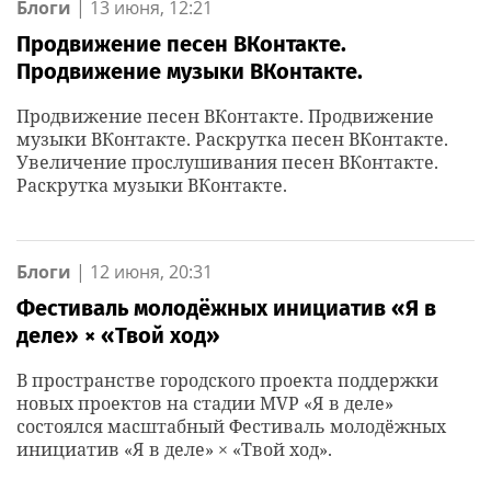
Блоги
|
13 июня, 12:21
Продвижение песен ВКонтакте.
Продвижение музыки ВКонтакте.
Продвижение песен ВКонтакте. Продвижение
музыки ВКонтакте. Раскрутка песен ВКонтакте.
Увеличение прослушивания песен ВКонтакте.
Раскрутка музыки ВКонтакте.
Блоги
|
12 июня, 20:31
Фестиваль молодёжных инициатив «Я в
деле» × «Твой ход»
В пространстве городского проекта поддержки
новых проектов на стадии MVP «Я в деле»
состоялся масштабный Фестиваль молодёжных
инициатив «Я в деле» × «Твой ход».