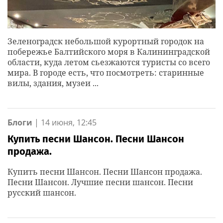
Зеленоградск небольшой курортный городок на
побережье Балтийского моря в Калининградской
области, куда летом сьезжаются туристы со всего
мира. В городе есть, что посмотреть: старинные
вилы, здания, музеи ...
Блоги
|
14 июня, 12:45
Купить песни Шансон. Песни Шансон
продажа.
Купить песни Шансон. Песни Шансон продажа.
Песни Шансон. Лучшие песни шансон. Песни
русский шансон.