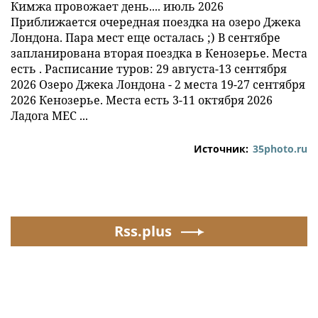
Кимжа провожает день.... июль 2026
Приближается очередная поездка на озеро Джека
Лондона. Пара мест еще осталась ;) В сентябре
запланирована вторая поездка в Кенозерье. Места
есть . Расписание туров: 29 августа-13 сентября
2026 Озеро Джека Лондона - 2 места 19-27 сентября
2026 Кенозерье. Места есть 3-11 октября 2026
Ладога МЕС ...
Источник:
35photo.ru
Rss.plus