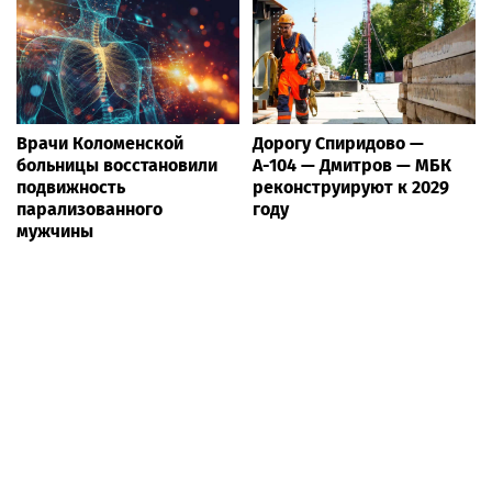
Врачи Коломенской
Дорогу Спиридово —
больницы восстановили
А-104 — Дмитров — МБК
подвижность
реконструируют к 2029
парализованного
году
мужчины