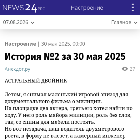
Настроение
07.08.2026
Главное
Настроение
|
30 мая 2025, 00:00
История №2 за 30 мая 2025
Анекдот.ру
27
АСТРАЛЬНЫЙ ДВОЙНИК
Летом, я снимал маленький игровой эпизод для
документального фильма о милиции.
На площадке два актера, третьего хотел найти по
ходу. У него роль майора милиции, роль без слов,
так, со спины для мебели постоять.
Но вот незадача, наш водитель двухметрового
роста, в форму не влезет, а камерный инженер –