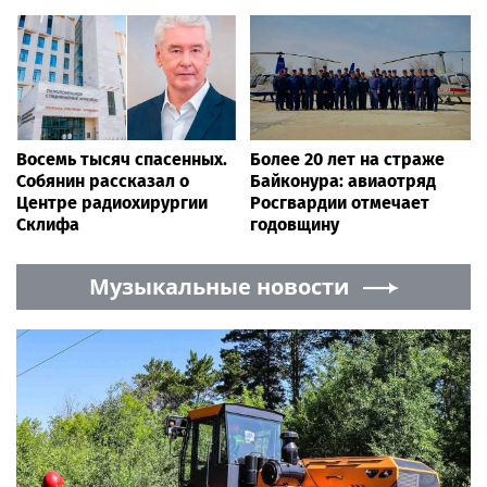
Восемь тысяч спасенных.
Более 20 лет на страже
Собянин рассказал о
Байконура: авиаотряд
Центре радиохирургии
Росгвардии отмечает
Склифа
годовщину
Музыкальные новости