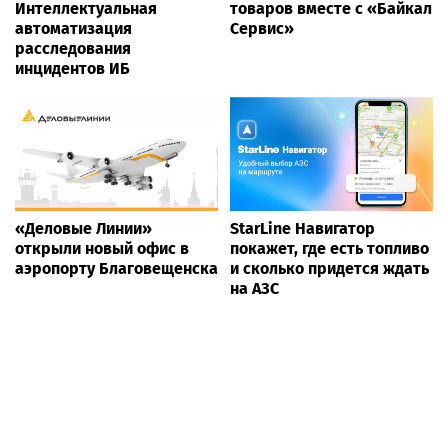
Интеллектуальная
товаров вместе с «Байкал
автоматизация
Сервис»
расследования
инцидентов ИБ
«Деловые Линии»
StarLine Навигатор
открыли новый офис в
покажет, где есть топливо
аэропорту Благовещенска
и сколько придется ждать
на АЗС