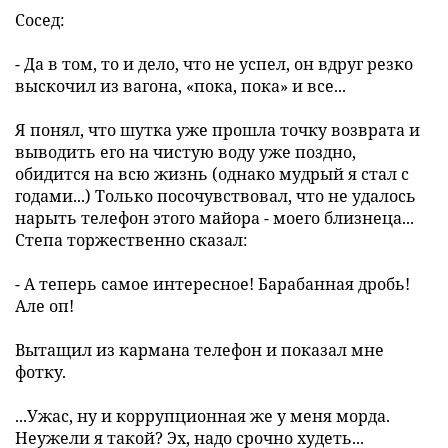
Сосед:
- Да в том, то и дело, что не успел, он вдруг резко
выскочил из вагона, «пока, пока» и все...
Я понял, что шутка уже прошла точку возврата и
выводить его на чистую воду уже поздно,
обидится на всю жизнь (однако мудрый я стал с
годами...) Только посочувствовал, что не удалось
нарыть телефон этого майора - моего близнеца...
Степа торжественно сказал:
- А теперь самое интересное! Барабанная дробь!
Але оп!
Вытащил из кармана телефон и показал мне
фотку.
...Ужас, ну и коррупционная же у меня морда.
Неужели я такой? Эх, надо срочно худеть...