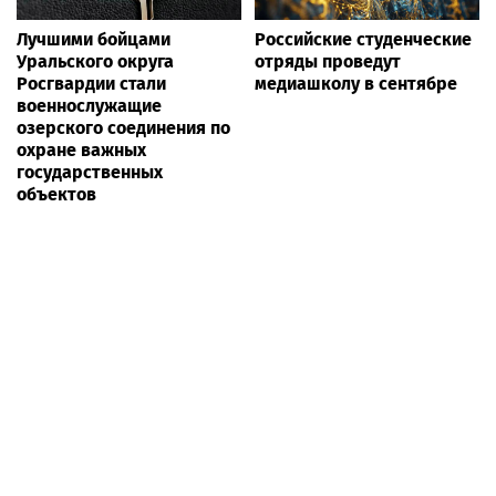
Лучшими бойцами
Российские студенческие
Уральского округа
отряды проведут
Росгвардии стали
медиашколу в сентябре
военнослужащие
озерского соединения по
охране важных
государственных
объектов