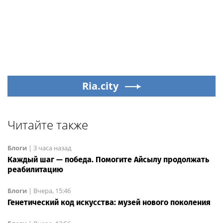
Ria.city
Читайте также
Блоги
|
3 часа назад
Каждый шаг — победа. Помогите Айсылу продолжать
реабилитацию
Блоги
|
Вчера, 15:46
Генетический код искусства: музей нового поколения