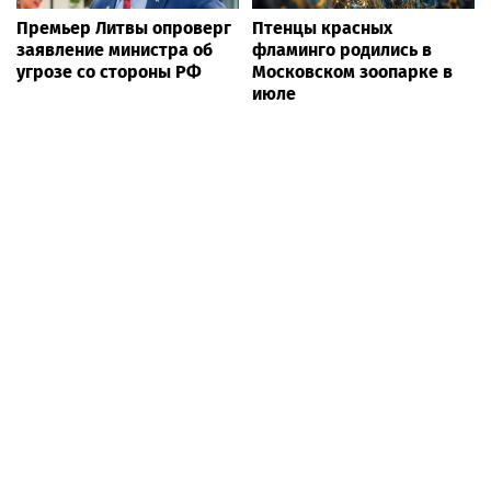
Премьер Литвы опроверг
Птенцы красных
заявление министра об
фламинго родились в
угрозе со стороны РФ
Московском зоопарке в
июле