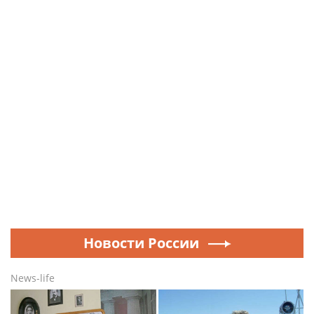
Новости России
News-life