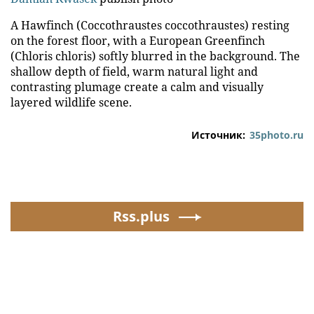
A Hawfinch (Coccothraustes coccothraustes) resting
on the forest floor, with a European Greenfinch
(Chloris chloris) softly blurred in the background. The
shallow depth of field, warm natural light and
contrasting plumage create a calm and visually
layered wildlife scene.
Источник:
35photo.ru
Rss.plus