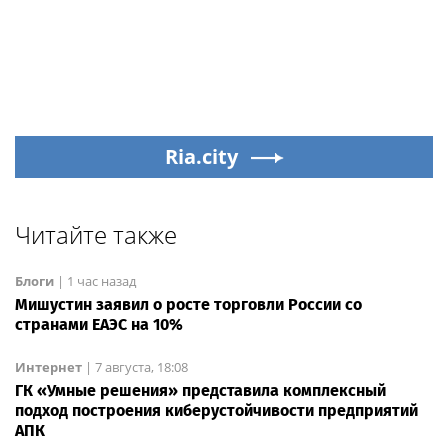
Ria.city
Читайте также
Блоги
|
1 час назад
Мишустин заявил о росте торговли России со
странами ЕАЭС на 10%
Интернет
|
7 августа, 18:08
ГК «Умные решения» представила комплексный
подход построения киберустойчивости предприятий
АПК