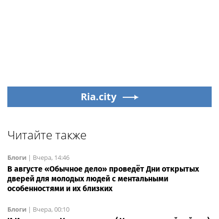
Ria.city
Читайте также
Блоги
|
Вчера, 14:46
В августе «Обычное дело» проведёт Дни открытых
дверей для молодых людей с ментальными
особенностями и их близких
Блоги
|
Вчера, 00:10