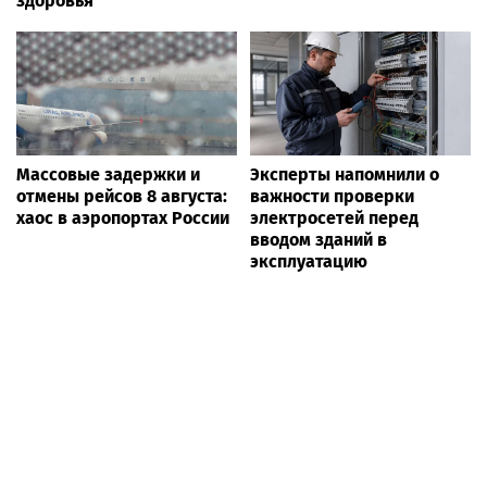
здоровья
Массовые задержки и
Эксперты напомнили о
отмены рейсов 8 августа:
важности проверки
хаос в аэропортах России
электросетей перед
вводом зданий в
эксплуатацию