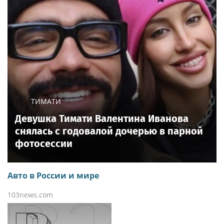
ТИМАТИ
Девушка Тимати Валентина Иванова
снялась с годовалой дочерью в парной
фотосессии
Авто в России и мире
103news.com