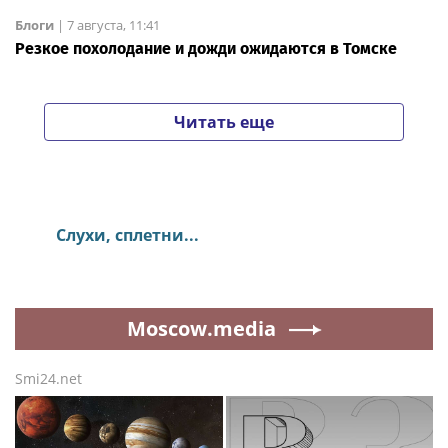
Блоги
|
7 августа, 11:41
Резкое похолодание и дожди ожидаются в Томске
Читать еще
Слухи, сплетни...
Moscow.media
Smi24.net