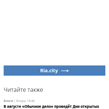
Ria.city
Читайте также
Блоги
|
Вчера, 14:46
В августе «Обычное дело» проведёт Дни открытых