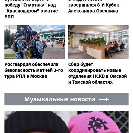
победу "Спартака" над
завершился 8-й Кубок
"Краснодаром" в матче
Александра Овечкина
РПЛ
Росгвардия обеспечила
Сбер будет
безопасность матчей 3-го
координировать новые
тура РПЛ в Москве
отделения НСКВ в Омской
и Томской областях
Музыкальные новости