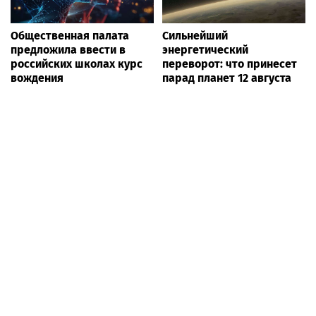
Общественная палата
Сильнейший
предложила ввести в
энергетический
российских школах курс
переворот: что принесет
вождения
парад планет 12 августа