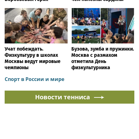
Учат побеждать.
Бузова, зумба и пружинки.
Физкультуру в школах
Москва с размахом
Москвы ведут мировые
отметила День
чемпионы
физкультурника
Спорт в России и мире
Новости тенниса