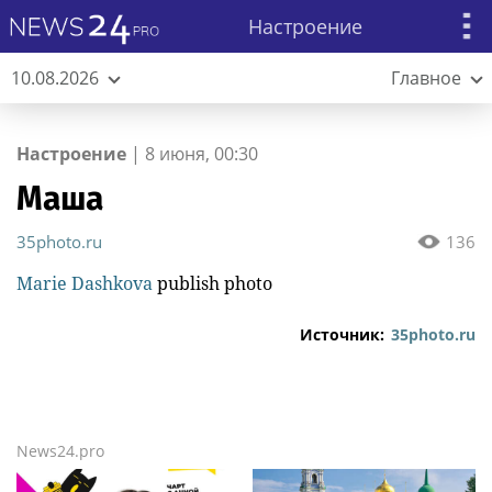
Настроение
10.08.2026
Главное
Настроение
|
8 июня, 00:30
Маша
35photo.ru
136
Marie Dashkova
publish photo
Источник:
35photo.ru
News24.pro