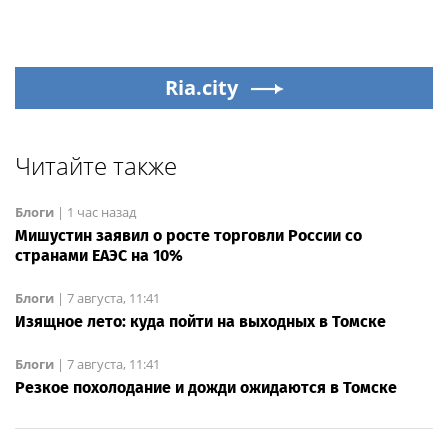
Ria.city
Читайте также
Блоги
|
1 час назад
Мишустин заявил о росте торговли России со
странами ЕАЭС на 10%
Блоги
|
7 августа, 11:41
Изящное лето: куда пойти на выходных в Томске
Блоги
|
7 августа, 11:41
Резкое похолодание и дожди ожидаются в Томске