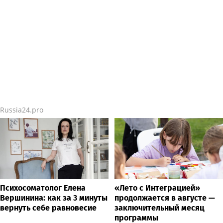
Russia24.pro
Психосоматолог Елена
«Лето с Интеграцией»
Вершинина: как за 3 минуты
продолжается в августе —
вернуть себе равновесие
заключительный месяц
программы