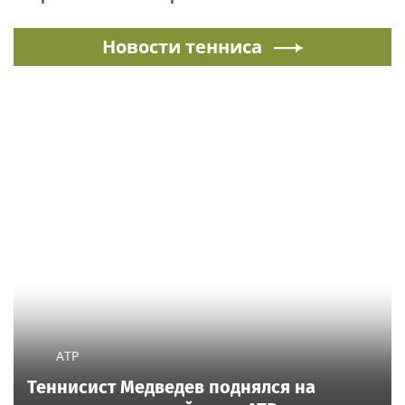
Новости тенниса
ATP
Теннисист Медведев поднялся на