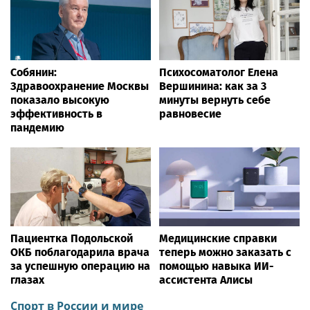
Собянин:
Психосоматолог Елена
Здравоохранение Москвы
Вершинина: как за 3
показало высокую
минуты вернуть себе
эффективность в
равновесие
пандемию
Пациентка Подольской
Медицинские справки
ОКБ поблагодарила врача
теперь можно заказать с
за успешную операцию на
помощью навыка ИИ-
глазах
ассистента Алисы
Спорт в России и мире