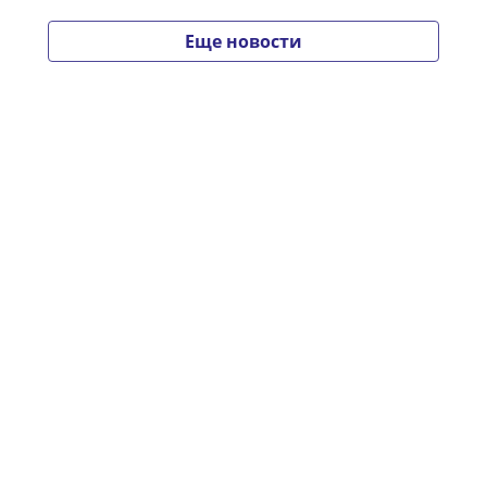
Еще новости