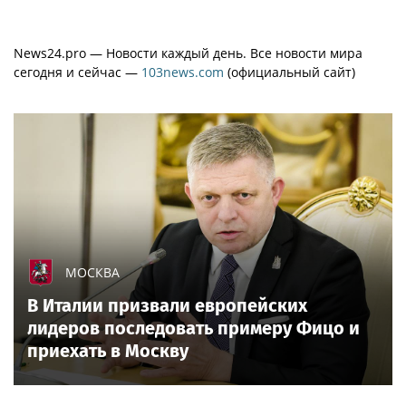
News24.pro — Новости каждый день. Все новости мира
сегодня и сейчас —
103news.com
(официальный сайт)
МОСКВА
В Италии призвали европейских
лидеров последовать примеру Фицо и
приехать в Москву