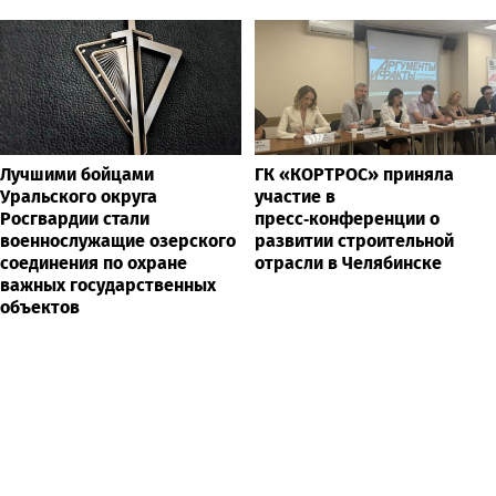
Лучшими бойцами
ГК «КОРТРОС» приняла
Уральского округа
участие в
Росгвардии стали
пресс‑конференции о
военнослужащие озерского
развитии строительной
соединения по охране
отрасли в Челябинске
важных государственных
объектов