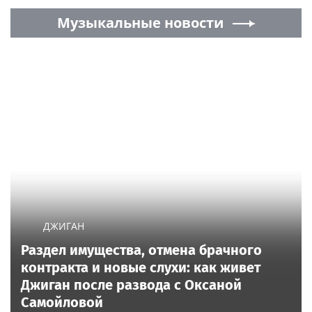
Музыкальные новости
ДЖИГАН
Раздел имущества, отмена брачного
контракта и новые слухи: как живет
Джиган после развода с Оксаной
Самойловой