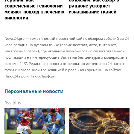
современные технологии
рационе ускоряет
меняют подход к лечению
изнашивание тканей
онкологии
News24.pro — тематический новостной сайт с обзором событий за 24
часа сегодня на русском языке (происшествия, авто, интернет,
настроение, блоги), с уникальной возможностью самостоятельной
публикации на интересующие Вас темы без цензуры и модерации в
режиме 24/7. Реальные новости от реальных источников 24 часа в
сутки с мгновенной трансляцией в реальном времени на сайтах
Ньюс24.про и Ньюс-Лайф.ру.
Персональные новости
Rss.plus