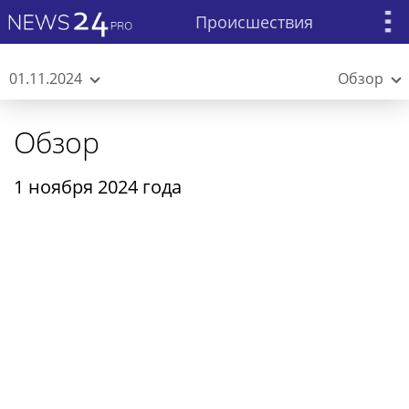
Происшествия
01.11.2024
Обзор
Обзор
1 ноября 2024 года