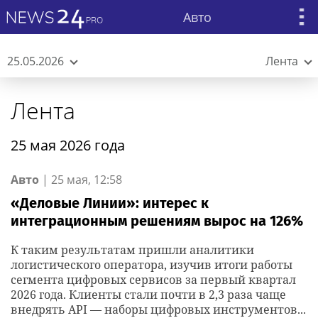
Авто
25.05.2026
Лента
Лента
25 мая 2026 года
Авто
|
25 мая, 12:58
«Деловые Линии»: интерес к
интеграционным решениям вырос на 126%
К таким результатам пришли аналитики
логистического оператора, изучив итоги работы
сегмента цифровых сервисов за первый квартал
2026 года. Клиенты стали почти в 2,3 раза чаще
внедрять API — наборы цифровых инструментов...