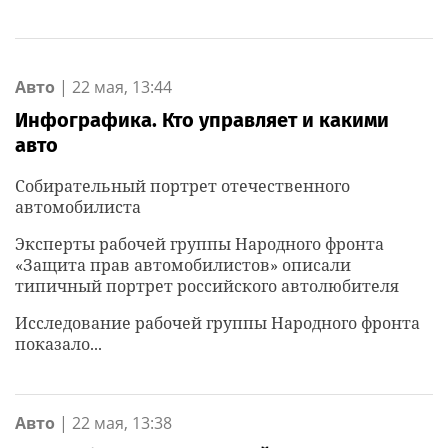
Авто
|
22 мая, 13:44
Инфографика. Кто управляет и какими
авто
Собирательный портрет отечественного
автомобилиста
Эксперты рабочей группы Народного фронта
«Защита прав автомобилистов» описали
типичный портрет российского автолюбителя
Исследование рабочей группы Народного фронта
показало...
Авто
|
22 мая, 13:38