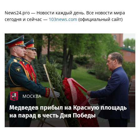
News24.pro — Новости каждый день. Все новости мира
сегодня и сейчас —
103news.com
(официальный сайт)
МОСКВА
Медведев прибыл на Красную площадь
на парад в честь Дня Победы