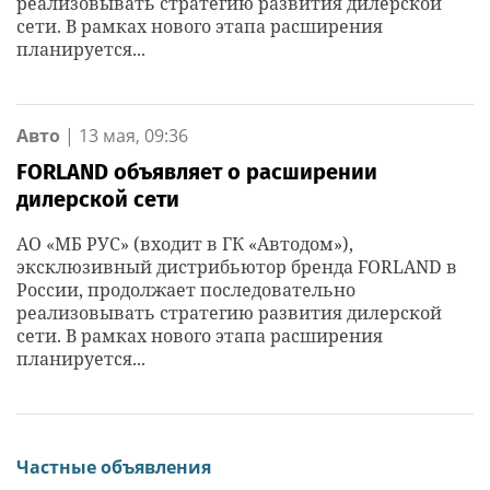
реализовывать стратегию развития дилерской
сети. В рамках нового этапа расширения
планируется...
Авто
|
13 мая, 09:36
FORLAND объявляет о расширении
дилерской сети
АО «МБ РУС» (входит в ГК «Автодом»),
эксклюзивный дистрибьютор бренда FORLAND в
России, продолжает последовательно
реализовывать стратегию развития дилерской
сети. В рамках нового этапа расширения
планируется...
Частные объявления