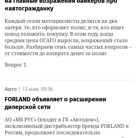
на главные возражения байкеров про
«автогражданку
Каждый сезон мотоциклисты делятся на два
лагеря: те, кто оформляет полис, и те, кто ищет
повод отложить покупку. В этом году, когда
средняя цена ОСАГО выросла, возражений стало
больше. Разбираем семь самых частых вопросов –
от стоимости до возврата денег за полис
Вопрос 1.
Авто
|
13 мая, 09:36
FORLAND объявляет о расширении
дилерской сети
АО «МБ РУС» (входит в ГК «Автодом»),
эксклюзивный дистрибьютор бренда FORLAND в
России, продолжает последовательно