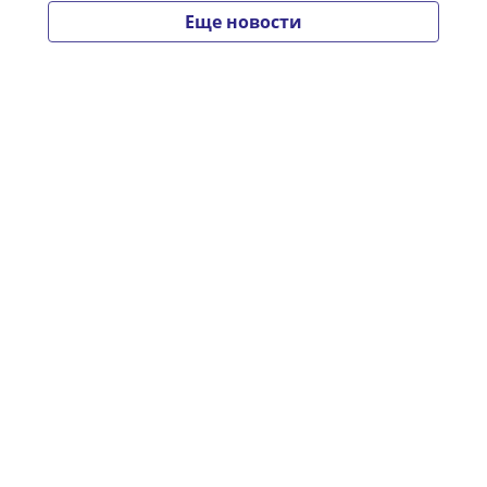
Еще новости