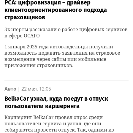
РСА: цифровизация – драйвер
клиентоориентированного подхода
страховщиков
Эксперты рассказали о работе цифровых сервисов
в сфере ОСАГО
1 января 2025 года автовладельцы получили
возможность подавать заявления на страховое
возмещение через сайты или мобильные
приложения страховщиков.
Авто
|
22 мая, 12:05
BelkaCar узнал, куда поедут в отпуск
пользователи каршеринга
Каршеринг BelkaCar провел опрос среди
пользователей сервиса и узнал, где они
собираются провести отпуск. Так, одними из