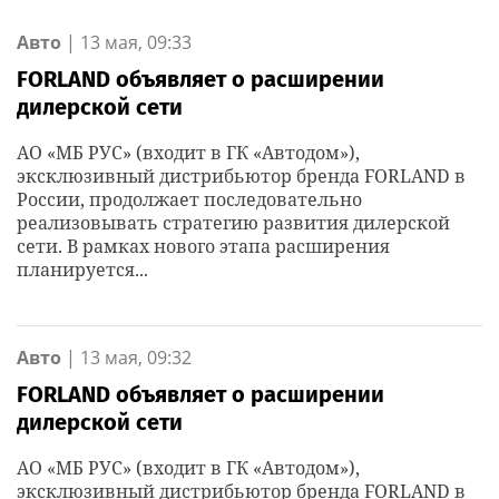
Авто
|
13 мая, 09:33
FORLAND объявляет о расширении
дилерской сети
АО «МБ РУС» (входит в ГК «Автодом»),
эксклюзивный дистрибьютор бренда FORLAND в
России, продолжает последовательно
реализовывать стратегию развития дилерской
сети. В рамках нового этапа расширения
планируется...
Авто
|
13 мая, 09:32
FORLAND объявляет о расширении
дилерской сети
АО «МБ РУС» (входит в ГК «Автодом»),
эксклюзивный дистрибьютор бренда FORLAND в