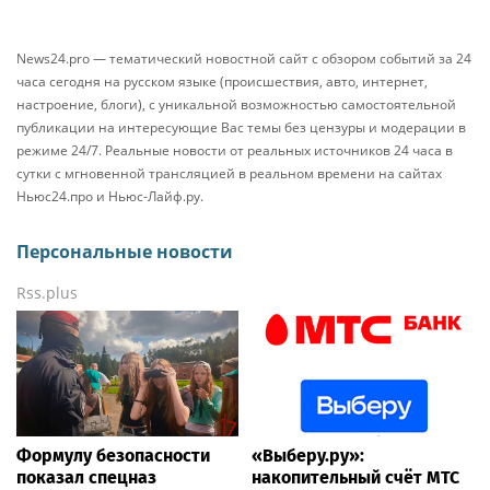
News24.pro — тематический новостной сайт с обзором событий за 24
часа сегодня на русском языке (происшествия, авто, интернет,
настроение, блоги), с уникальной возможностью самостоятельной
публикации на интересующие Вас темы без цензуры и модерации в
режиме 24/7. Реальные новости от реальных источников 24 часа в
сутки с мгновенной трансляцией в реальном времени на сайтах
Ньюс24.про и Ньюс-Лайф.ру.
Персональные новости
Rss.plus
Формулу безопасности
«Выберу.ру»:
показал спецназ
накопительный счёт МТС