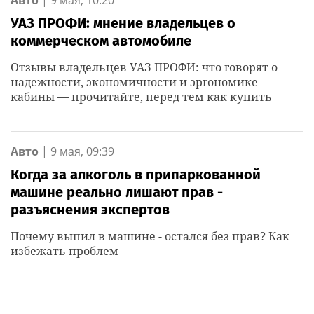
Авто
|
9 мая, 10:20
УАЗ ПРОФИ: мнение владельцев о
коммерческом автомобиле
Отзывы владельцев УАЗ ПРОФИ: что говорят о
надежности, экономичности и эргономике
кабины — прочитайте, перед тем как купить
Авто
|
9 мая, 09:39
Когда за алкоголь в припаркованной
машине реально лишают прав -
разъяснения экспертов
Почему выпил в машине - остался без прав? Как
избежать проблем