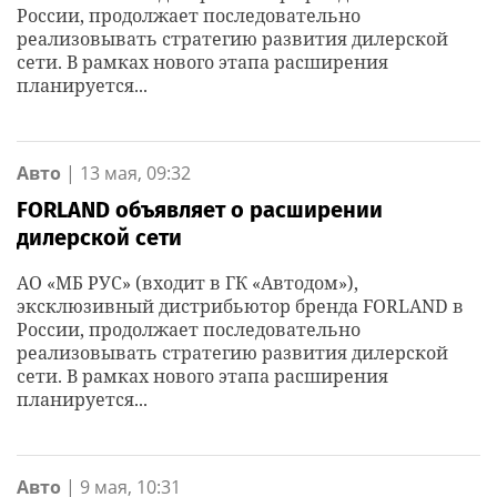
России, продолжает последовательно
реализовывать стратегию развития дилерской
сети. В рамках нового этапа расширения
планируется...
Авто
|
13 мая, 09:32
FORLAND объявляет о расширении
дилерской сети
АО «МБ РУС» (входит в ГК «Автодом»),
эксклюзивный дистрибьютор бренда FORLAND в
России, продолжает последовательно
реализовывать стратегию развития дилерской
сети. В рамках нового этапа расширения
планируется...
Авто
|
9 мая, 10:31