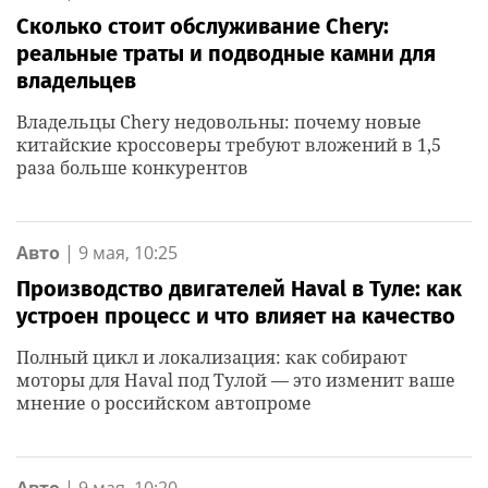
Сколько стоит обслуживание Chery:
реальные траты и подводные камни для
владельцев
Владельцы Chery недовольны: почему новые
китайские кроссоверы требуют вложений в 1,5
раза больше конкурентов
Авто
|
9 мая, 10:25
Производство двигателей Haval в Туле: как
устроен процесс и что влияет на качество
Полный цикл и локализация: как собирают
моторы для Haval под Тулой — это изменит ваше
мнение о российском автопроме