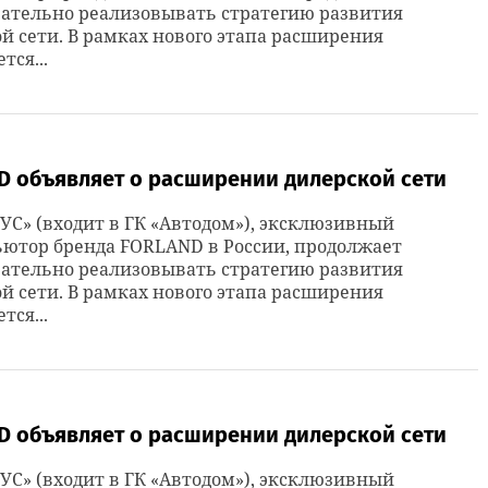
ательно реализовывать стратегию развития
й сети. В рамках нового этапа расширения
тся...
D объявляет о расширении дилерской сети
УС» (входит в ГК «Автодом»), эксклюзивный
ютор бренда FORLAND в России, продолжает
ательно реализовывать стратегию развития
й сети. В рамках нового этапа расширения
тся...
D объявляет о расширении дилерской сети
УС» (входит в ГК «Автодом»), эксклюзивный