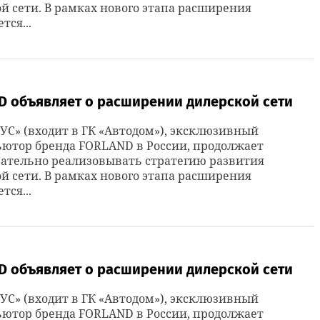
й сети. В рамках нового этапа расширения
тся...
D объявляет о расширении дилерской сети
УС» (входит в ГК «Автодом»), эксклюзивный
ютор бренда FORLAND в России, продолжает
ательно реализовывать стратегию развития
й сети. В рамках нового этапа расширения
тся...
D объявляет о расширении дилерской сети
УС» (входит в ГК «Автодом»), эксклюзивный
ютор бренда FORLAND в России, продолжает