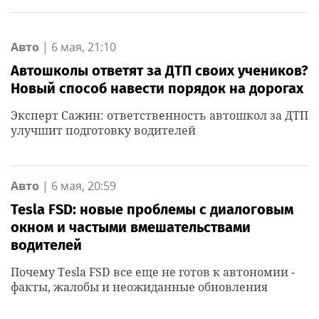
Авто
|
6 мая, 21:10
Автошколы ответят за ДТП своих учеников?
Новый способ навести порядок на дорогах
Эксперт Сажин: ответственность автошкол за ДТП
улучшит подготовку водителей
Авто
|
6 мая, 20:59
Tesla FSD: новые проблемы с диалоговым
окном и частыми вмешательствами
водителей
Почему Tesla FSD все еще не готов к автономии -
факты, жалобы и неожиданные обновления