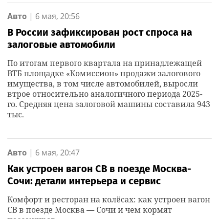
Авто
|
6 мая, 20:56
В России зафиксирован рост спроса на
залоговые автомобили
По итогам первого квартала на принадлежащей
ВТБ площадке «Комиссион» продажи залогового
имущества, в том числе автомобилей, выросли
втрое относительно аналогичного периода 2025-
го. Средняя цена залоговой машины составила 943
тыс.
Авто
|
6 мая, 20:47
Как устроен вагон СВ в поезде Москва-
Сочи: детали интерьера и сервис
Комфорт и ресторан на колёсах: как устроен вагон
СВ в поезде Москва — Сочи и чем кормят