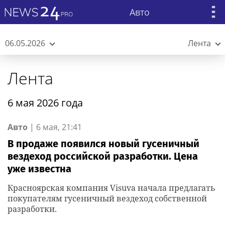
Авто
06.05.2026
Лента
Лента
6 мая 2026 года
Авто
|
6 мая, 21:41
В продаже появился новый гусеничный
вездеход российской разработки. Цена
уже известна
Красноярская компания Visuva начала предлагать
покупателям гусеничный вездеход собственной
разработки.