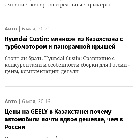
- мнение экспертов и реальные примеры
Авто
|
6 мая, 20:21
Hyundai Custin: минивэн из Казахстана с
турбомотором и панорамной крышей
Стоит ли брать Hyundai Custin: Сравнение с
конкурентами и особенности сборки для России -
цены, комплектации, детали
Авто
|
6 мая, 20:16
Цены на GEELY в Казахстане: почему
автомобили почти вдвое дешевле, чем в
России