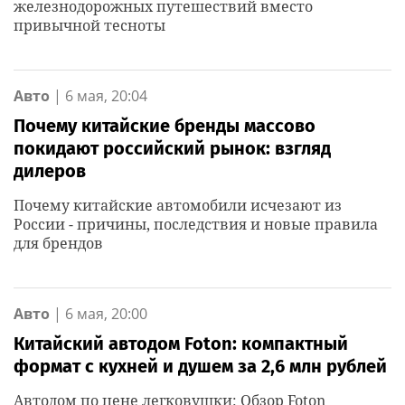
железнодорожных путешествий вместо
привычной тесноты
Авто
|
6 мая, 20:04
Почему китайские бренды массово
покидают российский рынок: взгляд
дилеров
Почему китайские автомобили исчезают из
России - причины, последствия и новые правила
для брендов
Авто
|
6 мая, 20:00
Китайский автодом Foton: компактный
формат с кухней и душем за 2,6 млн рублей
Автодом по цене легковушки: Обзор Foton