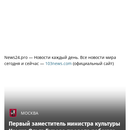
News24.pro — Новости каждый день. Все новости мира
сегодня и сейчас —
103news.com
(официальный сайт)
МОСКВА
Первый заместитель министра культуры