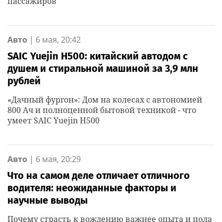
пассажиров
Авто
|
6 мая, 20:42
SAIC Yuejin H500: китайский автодом с
душем и стиральной машиной за 3,9 млн
рублей
«Дачный фургон»: Дом на колесах с автономией
800 Ач и полноценной бытовой техникой - что
умеет SAIC Yuejin H500
Авто
|
6 мая, 20:29
Что на самом деле отличает отличного
водителя: неожиданные факторы и
научные выводы
Почему страсть к вождению важнее опыта и пола