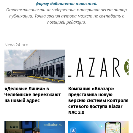
форму добавления новостей.
Ответственность за содержание материала несет автор
публикации. Точка зрения автора может не совпадать с
позицией редакции.
News24.pro
«Деловые Линии» в
Компания «Блазар»
Челябинске переезжают
представила новую
на новый адрес
версию системы контроля
сетевого доступа Blazar
NAC 3.0