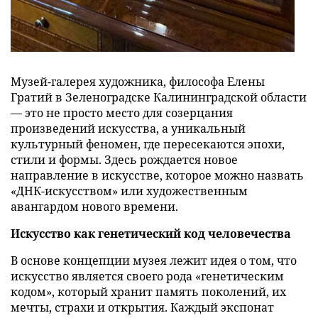
Музей-галерея художника, философа Елены
Гратий в Зеленоградске Калининградской области
— это не просто место для созерцания
произведений искусства, а уникальный
культурный феномен, где пересекаются эпохи,
стили и формы. Здесь рождается новое
направление в искусстве, которое можно назвать
«ДНК-искусством» или художественным
авангардом нового времени.
Искусство как генетический код человечества
В основе концепции музея лежит идея о том, что
искусство является своего рода «генетическим
кодом», который хранит память поколений, их
мечты, страхи и открытия. Каждый экспонат