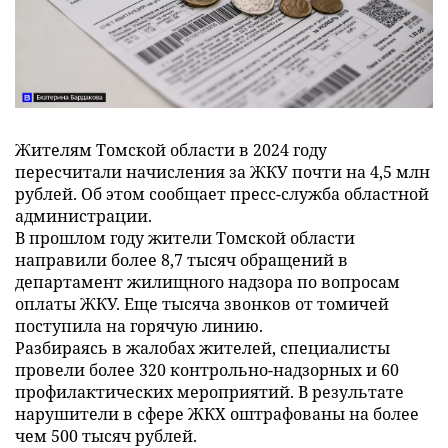
Жителям Томской области в 2024 году
пересчитали начисления за ЖКУ почти на 4,5 млн
рублей. Об этом сообщает пресс-служба областной
администрации.
В прошлом году жители Томской области
направили более 8,7 тысяч обращений в
департамент жилищного надзора по вопросам
оплаты ЖКУ. Еще тысяча звонков от томичей
поступила на горячую линию.
Разбираясь в жалобах жителей, специалисты
провели более 320 контрольно-надзорных и 60
профилактических мероприятий. В результате
нарушители в сфере ЖКХ оштрафованы на более
чем 500 тысяч рублей.