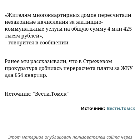
«Жителям многоквартирных домов пересчитали
незаконные начисления за жилищно-
коммунальные услуги на общую сумму 4 млн 425
тысяч рублей»,
– говорится в сообщении.
Ранее мы рассказывали, что в Стрежевом
прокуратура добилась перерасчета платы за ЖКУ
для 654 квартир.
Источник: "Вести.Томск"
Источник:
Вести.Томск
Этот материал опубликован пользователем сайта через