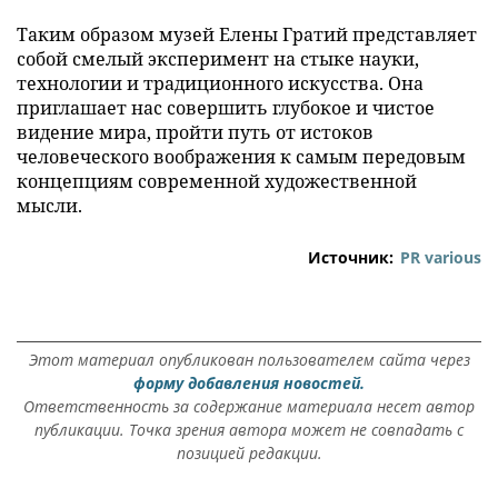
Таким образом музей Елены Гратий представляет
собой смелый эксперимент на стыке науки,
технологии и традиционного искусства. Она
приглашает нас совершить глубокое и чистое
видение мира, пройти путь от истоков
человеческого воображения к самым передовым
концепциям современной художественной
мысли.
Источник:
PR various
Этот материал опубликован пользователем сайта через
форму добавления новостей.
Ответственность за содержание материала несет автор
публикации. Точка зрения автора может не совпадать с
позицией редакции.