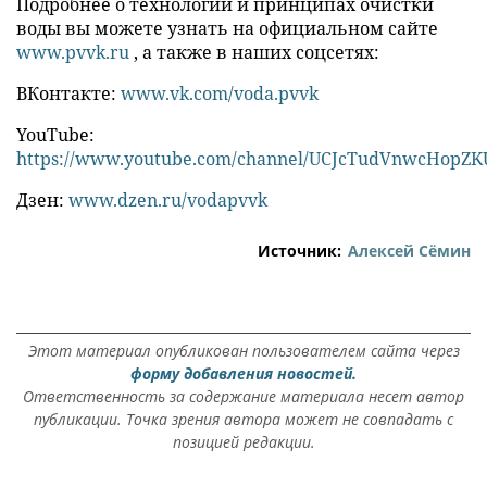
Подробнее о технологии и принципах очистки
воды вы можете узнать на официальном сайте
www.pvvk.ru
, а также в наших соцсетях:
ВКонтакте:
www.vk.com/voda.pvvk
YouTube:
https://www.youtube.com/channel/UCJcTudVnwcHopZKU
Дзен:
www.dzen.ru/vodapvvk
Источник:
Алексей Сёмин
Этот материал опубликован пользователем сайта через
форму добавления новостей.
Ответственность за содержание материала несет автор
публикации. Точка зрения автора может не совпадать с
позицией редакции.