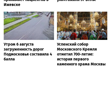
Ижевске
Утром 6 августа
Успенский собор
загруженность дорог
Московского Кремля
Подмосковья составила 4
отметил 700-летие:
балла
история первого
каменного храма Москвы