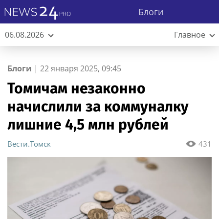
Блоги
06.08.2026
Главное
Блоги
|
22 января 2025, 09:45
Томичам незаконно
начислили за коммуналку
лишние 4,5 млн рублей
Вести.Томск
431