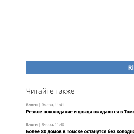
Ri
Читайте также
Блоги
|
Вчера, 11:41
Резкое похолодание и дожди ожидаются в Том
Блоги
|
Вчера, 11:40
Более 80 домов в Томске останутся без холодн