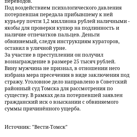
переводов.
Под воздействием психологического давления
потерпевшая передала прибывшему к ней
курьеру почти 1,2 миллиона рублей наличными -
якобы для проверки купюр на подлинность и
наличие отпечатков пальцев. Деньги
обвиняемый, следуя инструкциям кураторов,
оставил в уличной урне.
За участие в преступлении он получил
вознаграждение в размере 25 тысяч рублей.
Вину мужчина не признал, в отношении него
избрана мера пресечения в виде заключения под
стражу. Уголовное дело направлено в Советский
районный суд Томска для рассмотрения по
существу. В рамках дела потерпевшей заявлен
гражданский иск о взыскании с обвиняемого
суммы причинённого ущерба.
Источник: "Вести-Томск"