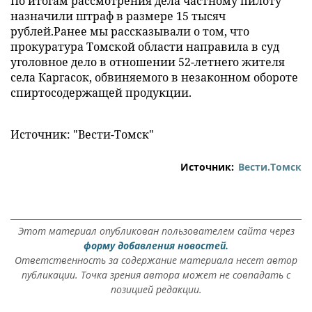
По итогам рассмотрения дела частному пилоту
назначили штраф в размере 15 тысяч
рублей.Ранее мы рассказывали о том, что
прокуратура Томской области направила в суд
уголовное дело в отношении 52-летнего жителя
села Каргасок, обвиняемого в незаконном обороте
спиртосодержащей продукции.
Источник: "Вести-Томск"
Источник:
Вести.Томск
Этот материал опубликован пользователем сайта через
форму добавления новостей.
Ответственность за содержание материала несет автор
публикации. Точка зрения автора может не совпадать с
позицией редакции.