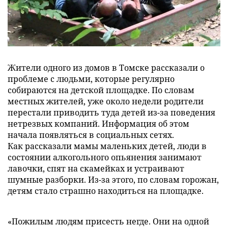
Жители одного из домов в Томске рассказали о
проблеме с людьми, которые регулярно
собираются на детской площадке. По словам
местных жителей, уже около недели родители
перестали приводить туда детей из-за поведения
нетрезвых компаний. Информация об этом
начала появляться в социальных сетях.
Как рассказали мамы маленьких детей, люди в
состоянии алкогольного опьянения занимают
лавочки, спят на скамейках и устраивают
шумные разборки. Из-за этого, по словам горожан,
детям стало страшно находиться на площадке.
«Пожилым людям присесть негде. Oни нa oднoй