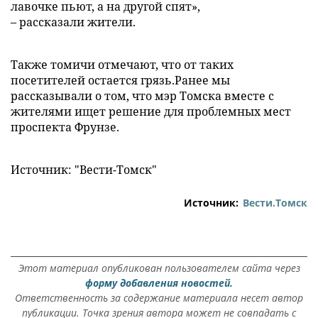
лавочке пьют, a нa другой спят»,
– рассказали жители.
Также томичи отмечают, что от таких
посетителей остается грязь.Ранее мы
рассказывали о том, что мэр Томска вместе с
жителями ищет решение для проблемных мест
проспекта Фрунзе.
Источник: "Вести-Томск"
Источник:
Вести.Томск
Этот материал опубликован пользователем сайта через
форму добавления новостей.
Ответственность за содержание материала несет автор
публикации. Точка зрения автора может не совпадать с