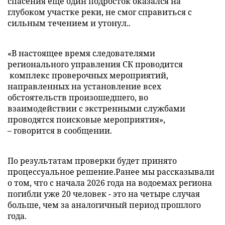
спасения еще один подросток оказался на
глубоком участке реки, не смог справиться с
сильным течением и утонул..
«В настоящее время следователями
регионального управления СК проводится
комплекс проверочных мероприятий,
направленных на установление всех
обстоятельств произошедшего, во
взаимодействии с экстренными службами
проводятся поисковые мероприятия»,
– говорится в сообщении.
По результатам проверки будет принято
процессуальное решение.Ранее мы рассказывали
о том, что с начала 2026 года на водоемах региона
погибли уже 20 человек - это на четыре случая
больше, чем за аналогичный период прошлого
года.