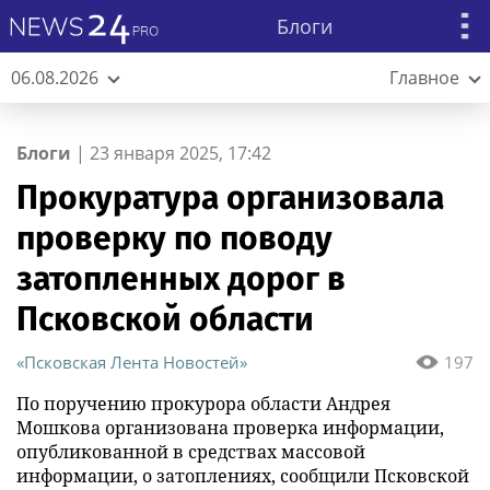
Блоги
06.08.2026
Главное
Блоги
|
23 января 2025, 17:42
Прокуратура организовала
проверку по поводу
затопленных дорог в
Псковской области
«Псковская Лента Новостей»
197
По поручению прокурора области Андрея
Мошкова организована проверка информации,
опубликованной в средствах массовой
информации, о затоплениях, сообщили Псковской