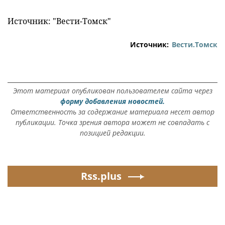
Источник: "Вести-Томск"
Источник:
Вести.Томск
Этот материал опубликован пользователем сайта через
форму добавления новостей.
Ответственность за содержание материала несет автор
публикации. Точка зрения автора может не совпадать с
позицией редакции.
Rss.plus