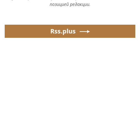
позицией редакции.
Rss.plus