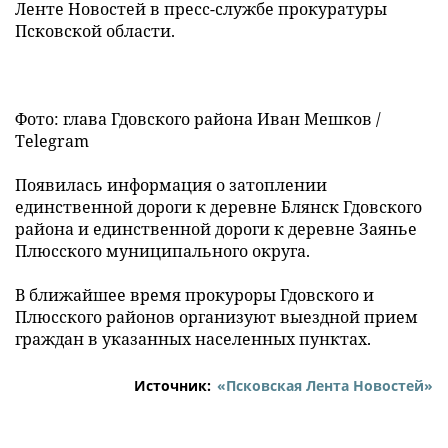
Ленте Новостей в пресс-службе прокуратуры
Псковской области.
Фото: глава Гдовского района Иван Мешков /
Telegram
Появилась информация о затоплении
единственной дороги к деревне Блянск Гдовского
района и единственной дороги к деревне Заянье
Плюсского муниципального округа.
В ближайшее время прокуроры Гдовского и
Плюсского районов организуют выездной прием
граждан в указанных населенных пунктах.
Источник:
«Псковская Лента Новостей»