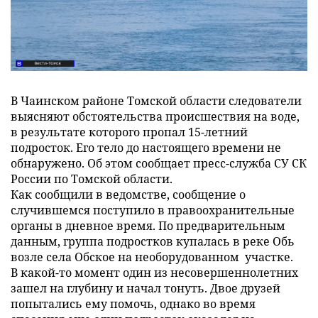
В Чаинском районе Томской области следователи
выясняют обстоятельства происшествия на воде,
в результате которого пропал 15-летний
подросток. Его тело до настоящего времени не
обнаружено. Об этом сообщает пресс-служба СУ СК
России по Томской области.
Как сообщили в ведомстве, сообщение о
случившемся поступило в правоохранительные
органы в дневное время. По предварительным
данным, группа подростков купалась в реке Обь
возле села Обское на необорудованном участке.
В какой-то момент один из несовершеннолетних
зашел на глубину и начал тонуть. Двое друзей
попытались ему помочь, однако во время