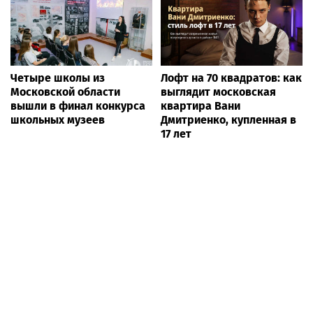
Четыре школы из
Лофт на 70 квадратов: как
Московской области
выглядит московская
вышли в финал конкурса
квартира Вани
школьных музеев
Дмитриенко, купленная в
17 лет