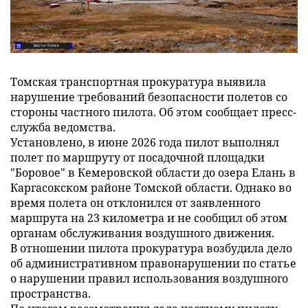
Томская транспортная прокуратура выявила
нарушение требований безопасности полетов со
стороны частного пилота. Об этом сообщает пресс-
служба ведомства.
Установлено, в июне 2026 года пилот выполнял
полет по маршруту от посадочной площадки
"Боровое" в Кемеровской области до озера Елань в
Каргасокском районе Томской области. Однако во
время полета он отклонился от заявленного
маршрута на 23 километра и не сообщил об этом
органам обслуживания воздушного движения.
В отношении пилота прокуратура возбудила дело
об административном правонарушении по статье
о нарушении правил использования воздушного
пространства.