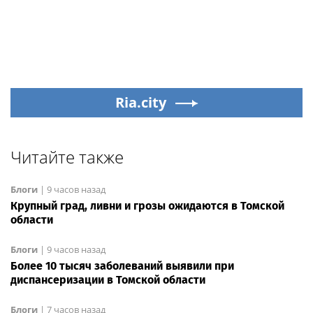
Ria.city
Читайте также
Блоги
|
9 часов назад
Крупный град, ливни и грозы ожидаются в Томской
области
Блоги
|
9 часов назад
Более 10 тысяч заболеваний выявили при
диспансеризации в Томской области
Блоги
|
7 часов назад