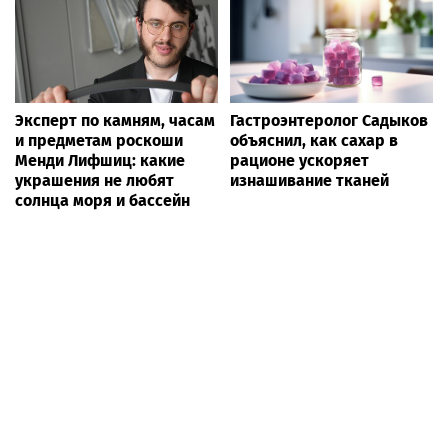
Эксперт по камням, часам
Гастроэнтеролог Садыков
и предметам роскоши
объяснил, как сахар в
Менди Лифшиц: какие
рационе ускоряет
украшения не любят
изнашивание тканей
солнца моря и бассейн