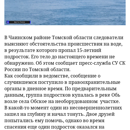
В Чаинском районе Томской области следователи
выясняют обстоятельства происшествия на воде,
в результате которого пропал 15-летний
подросток. Его тело до настоящего времени не
обнаружено. Об этом сообщает пресс-служба СУ СК
России по Томской области.
Как сообщили в ведомстве, сообщение о
случившемся поступило в правоохранительные
органы в дневное время. По предварительным
данным, группа подростков купалась в реке Обь
возле села Обское на необорудованном участке.
В какой-то момент один из несовершеннолетних
зашел на глубину и начал тонуть. Двое друзей
попытались ему помочь, однако во время
спасения еще один подросток оказался на