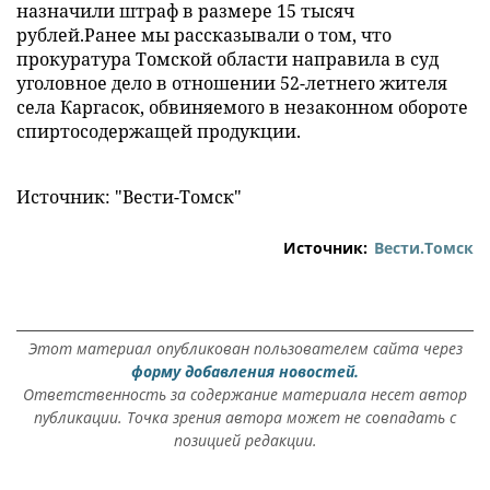
назначили штраф в размере 15 тысяч
рублей.Ранее мы рассказывали о том, что
прокуратура Томской области направила в суд
уголовное дело в отношении 52-летнего жителя
села Каргасок, обвиняемого в незаконном обороте
спиртосодержащей продукции.
Источник: "Вести-Томск"
Источник:
Вести.Томск
Этот материал опубликован пользователем сайта через
форму добавления новостей.
Ответственность за содержание материала несет автор
публикации. Точка зрения автора может не совпадать с
позицией редакции.