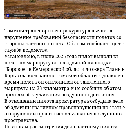
Томская транспортная прокуратура выявила
нарушение требований безопасности полетов со
стороны частного пилота. Об этом сообщает пресс-
служба ведомства.
Установлено, в июне 2026 года пилот выполнял
полет по маршруту от посадочной площадки
"Боровое" в Кемеровской области до озера Елань в
Каргасокском районе Томской области. Однако во
время полета он отклонился от заявленного
маршрута на 23 километра и не сообщил об этом
органам обслуживания воздушного движения.
В отношении пилота прокуратура возбудила дело
об административном правонарушении по статье
о нарушении правил использования воздушного
пространства.
По итогам рассмотрения дела частному пилоту