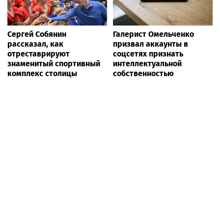
Сергей Собянин
Галерист Омельченко
рассказал, как
призвал аккаунты в
отреставрируют
соцсетях признать
знаменитый спортивный
интеллектуальной
комплекс столицы
собственностью