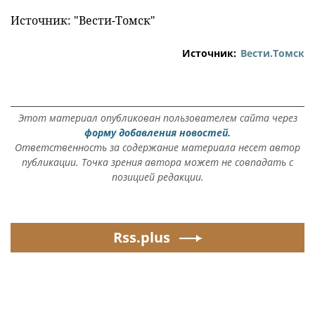
Источник: "Вести-Томск"
Источник:
Вести.Томск
Этот материал опубликован пользователем сайта через
форму добавления новостей.
Ответственность за содержание материала несет автор
публикации. Точка зрения автора может не совпадать с
позицией редакции.
Rss.plus