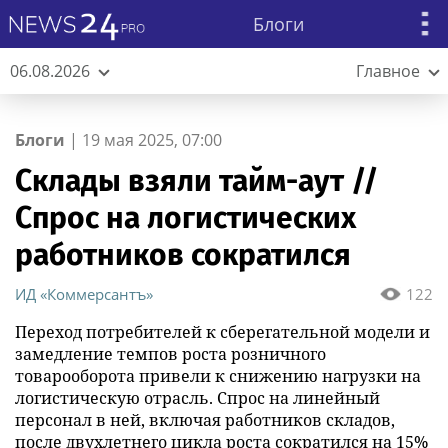
Блоги
06.08.2026
Главное
Блоги
|
19 мая 2025, 07:00
Склады взяли тайм-аут //
Спрос на логистических
работников сократился
ИД «Коммерсантъ»
122
Переход потребителей к сберегательной модели и
замедление темпов роста розничного
товарооборота привели к снижению нагрузки на
логистическую отрасль. Спрос на линейный
персонал в ней, включая работников складов,
после двухлетнего цикла роста сократился на 15%