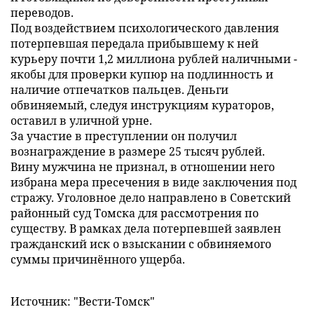
переводов.
Под воздействием психологического давления
потерпевшая передала прибывшему к ней
курьеру почти 1,2 миллиона рублей наличными -
якобы для проверки купюр на подлинность и
наличие отпечатков пальцев. Деньги
обвиняемый, следуя инструкциям кураторов,
оставил в уличной урне.
За участие в преступлении он получил
вознаграждение в размере 25 тысяч рублей.
Вину мужчина не признал, в отношении него
избрана мера пресечения в виде заключения под
стражу. Уголовное дело направлено в Советский
районный суд Томска для рассмотрения по
существу. В рамках дела потерпевшей заявлен
гражданский иск о взыскании с обвиняемого
суммы причинённого ущерба.
Источник: "Вести-Томск"