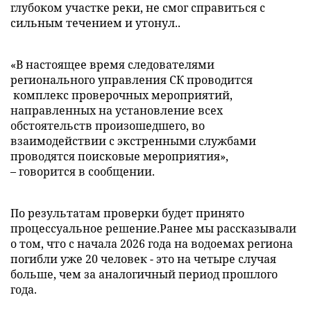
глубоком участке реки, не смог справиться с
сильным течением и утонул..
«В настоящее время следователями
регионального управления СК проводится
комплекс проверочных мероприятий,
направленных на установление всех
обстоятельств произошедшего, во
взаимодействии с экстренными службами
проводятся поисковые мероприятия»,
– говорится в сообщении.
По результатам проверки будет принято
процессуальное решение.Ранее мы рассказывали
о том, что с начала 2026 года на водоемах региона
погибли уже 20 человек - это на четыре случая
больше, чем за аналогичный период прошлого
года.