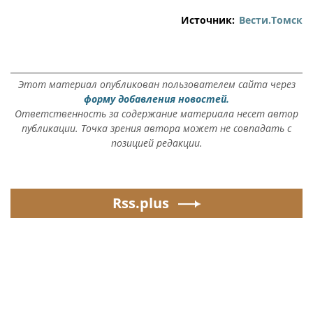
Источник:
Вести.Томск
Этот материал опубликован пользователем сайта через
форму добавления новостей.
Ответственность за содержание материала несет автор
публикации. Точка зрения автора может не совпадать с
позицией редакции.
Rss.plus