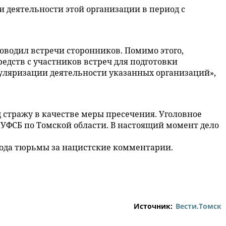
 деятельности этой организации в период с
оводил встречи сторонников. Помимо этого,
едств с участников встреч для подготовки
ляризации деятельности указанных организаций»,
стражу в качестве меры пресечения. Уголовное
 УФСБ по Томской области. В настоящий момент дело
 года тюрьмы за нацистские комментарии.
Источник:
Вести.Томск