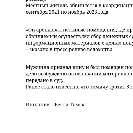
Местный житель обвиняется в координации
сентября 2021 по ноябрь 2023 года.
«Он арендовал нежилые помещения, где пр
обвиняемый осуществлял сбор денежных ср
информационных материалов с целью попу
– сказано в пресс-релизе ведомства.
Мужчина признал вину и был помещен под 
дело возбуждено на основании материалов
передано в суд.
Ранее стало известно, что томичу грозит 3
Источник: "Вести.Томск"