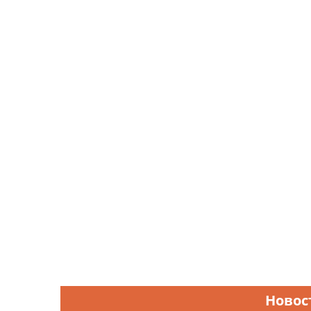
Новос