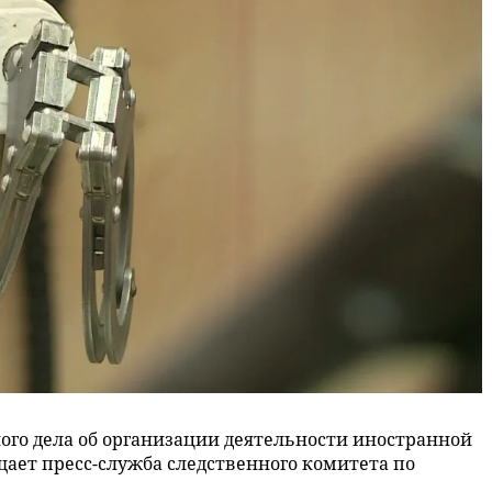
ого дела об организации деятельности иностранной
ает пресс-служба следственного комитета по