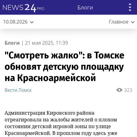
Блоги
10.08.2026
Главное
Блоги
|
21 мая 2025, 11:39
"Смотреть жалко": в Томске
обновят детскую площадку
на Красноармейской
Вести.Томск
323
Администрация Кировского района
отреагировала на жалобы жителей о плохом
состоянии детской игровой зоны по улице
Красноармейской. В прошлом году здесь уже