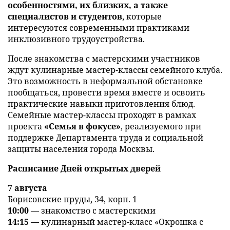
особенностями, их близких, а также
специалистов и студентов
, которые
интересуются современными практиками
инклюзивного трудоустройства.
После знакомства с мастерскими участников
ждут кулинарные мастер-классы семейного клуба.
Это возможность в неформальной обстановке
пообщаться, провести время вместе и освоить
практические навыки приготовления блюд.
Семейные мастер-классы проходят в рамках
проекта
«Семья в фокусе»
, реализуемого при
поддержке Департамента труда и социальной
защиты населения города Москвы.
Расписание Дней открытых дверей
7 августа
Борисовские пруды, 34, корп. 1
10:00
— знакомство с мастерскими
14:15
— кулинарный мастер-класс «Окрошка с