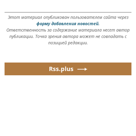
Этот материал опубликован пользователем сайта через
форму добавления новостей.
Ответственность за содержание материала несет автор
публикации. Точка зрения автора может не совпадать с
позицией редакции.
Rss.plus