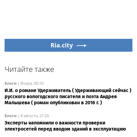
Ria.city
Читайте также
Блоги
|
Вчера, 00:10
И.И. о романе Удерживатель ( Удерживающий сейчас )
русского вологодского писателя и поэта Андрея
Малышева ( роман опубликован в 2016 г. )
Блоги
|
8 августа, 21:20
Эксперты напомнили о важности проверки
электросетей перед вводом зданий в эксплуатацию