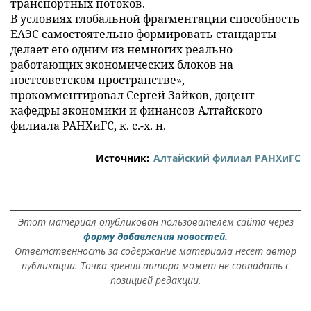
транспортных потоков.
В условиях глобальной фрагментации способность
ЕАЭС самостоятельно формировать стандарты
делает его одним из немногих реально
работающих экономических блоков на
постсоветском пространстве», –
прокомментировал Сергей Зайков, доцент
кафедры экономики и финансов Алтайского
филиала РАНХиГС, к. с.-х. н.
Источник:
Алтайский филиал РАНХиГС
Этот материал опубликован пользователем сайта через
форму добавления новостей.
Ответственность за содержание материала несет автор
публикации. Точка зрения автора может не совпадать с
позицией редакции.