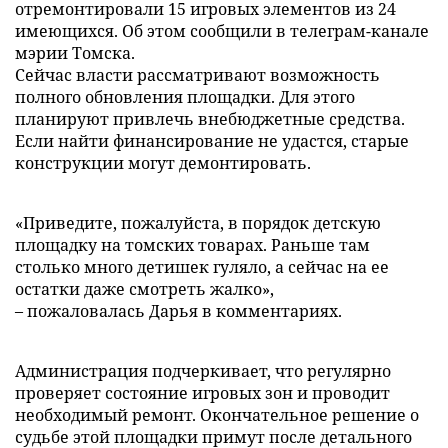
отремонтировали 15 игровых элементов из 24
имеющихся. Об этом сообщили в телеграм-канале
мэрии Томска.
Сейчас власти рассматривают возможность
полного обновления площадки. Для этого
планируют привлечь внебюджетные средства.
Если найти финансирование не удастся, старые
конструкции могут демонтировать.
«Приведите, пожалуйста, в порядок детскую
площадку на томских товарах. Раньше там
столько много детишек гуляло, а сейчас на ее
остатки даже смотреть жалко»,
– пожаловалась Дарья в комментариях.
Администрация подчеркивает, что регулярно
проверяет состояние игровых зон и проводит
необходимый ремонт. Окончательное решение о
судьбе этой площадки примут после детального