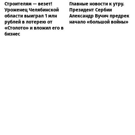
Строителям — везет!
Главные новости к утру.
Уроженец Челябинской
Президент Сербии
области выиграл 1 млн
Александр Вучич предрек
рублей в лотерею от
начало «большой войны»
«Столото» и вложил его в
бизнес