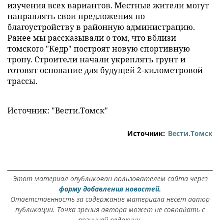
изучения всех вариантов. Местные жители могут
направлять свои предложения по
благоустройству в районную администрацию.
Ранее мы рассказывали о том, что вблизи
томского "Кедр" построят новую спортивную
тропу. Строители начали укреплять грунт и
готовят основание для будущей 2-километровой
трассы.
Источник: "Вести.Томск"
Источник:
Вести.Томск
Этот материал опубликован пользователем сайта через
форму добавления новостей.
Ответственность за содержание материала несет автор
публикации. Точка зрения автора может не совпадать с
позицией редакции.