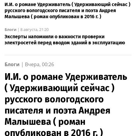
И.И. о романе Удерживатель ( Удерживающий сейчас )
русского вологодского писателя и поэта Андрея
Малышева ( роман опубликован в 2016 г. )
Блоги
|
8 августа, 21:20
Эксперты напомнили о важности проверки
электросетей перед вводом зданий в эксплуатацию
Блоги
|
Вчера, 00:26
И.И. о романе Удерживатель
( Удерживающий сейчас )
русского вологодского
писателя и поэта Андрея
Малышева ( роман
опубликован в 2016 г. )