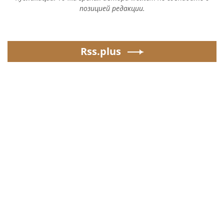
позицией редакции.
Rss.plus