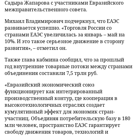
Садыра Жапарова с участниками Евразийского
межправительственного совета.
Михаил Владимирович подчеркнул, что ЕАЭС
развивается успешно. «Торговля России со
странами ЕАЭС увеличилась за январь – май на
10%. И это такое серьезное движение в сторону
развития», – отметил он.
Также глава кабмина сообщил, что за прошлый
год внутренние товарные потоки между странами
объединения составили 7,5 трлн руб.
«Евразийский экономический союз
функционирует как интегрированный
производственный контур, где кооперация в
высокотехнологичных отраслях создает
кумулятивный эффект для экономик стран-
участниц. Объединяя потребительскую базу в 180
млн человек, пространство ЕАЭС гарантирует
свободу движения товаров, технологий и