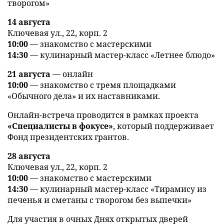
творогом»
14 августа
Ключевая ул., 22, корп. 2
10:00
— знакомство с мастерскими
14:30
— кулинарный мастер-класс «Летнее блюдо»
21 августа
— онлайн
10:00
— знакомство с тремя площадками
«Обычного дела» и их наставниками.
Онлайн-встреча проводится в рамках проекта
«Специалисты в фокусе»
, который поддерживает
Фонд президентских грантов.
28 августа
Ключевая ул., 22, корп. 2
10:00
— знакомство с мастерскими
14:30
— кулинарный мастер-класс «Тирамису из
печенья и сметаны с творогом без выпечки»
Для участия в очных Днях открытых дверей