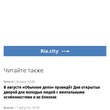
Ria.city
Читайте также
Блоги
|
Вчера, 14:46
В августе «Обычное дело» проведёт Дни открытых
дверей для молодых людей с ментальными
особенностями и их близких
Блоги
|
7 августа, 19:29