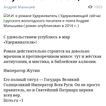
Андрей Малышев
1003
С удовольствием углублюсь в мир
«Удерживателя»!
Роман действительно строится на довольно
мрачном и противоречивом миксе: тут и жёсткая
антиутопия, и мистика, и библейские аллюзии.
Император Жутин
Его полный титул — Государь Великий
Солнцеликий Император Всея Руси. Он не просто
правитель, но и Святейший Патриарх церкви
всех вер.
litres.ru +1