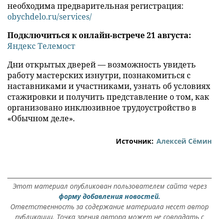
необходима предварительная регистрация:
obychdelo.ru/services/
Подключиться к онлайн-встрече 21 августа:
Яндекс Телемост
Дни открытых дверей — возможность увидеть
работу мастерских изнутри, познакомиться с
наставниками и участниками, узнать об условиях
стажировки и получить представление о том, как
организовано инклюзивное трудоустройство в
«Обычном деле».
Источник:
Алексей Сёмин
Этот материал опубликован пользователем сайта через
форму добавления новостей.
Ответственность за содержание материала несет автор
публикации. Точка зрения автора может не совпадать с