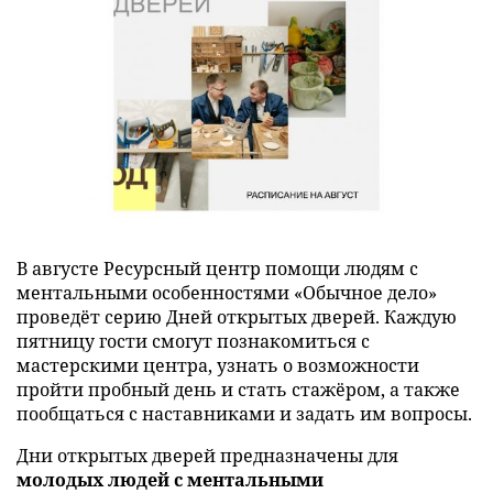
В августе Ресурсный центр помощи людям с
ментальными особенностями «Обычное дело»
проведёт серию Дней открытых дверей. Каждую
пятницу гости смогут познакомиться с
мастерскими центра, узнать о возможности
пройти пробный день и стать стажёром, а также
пообщаться с наставниками и задать им вопросы.
Дни открытых дверей предназначены для
молодых людей с ментальными