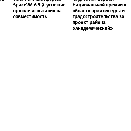
SpaceVM 6.5.9. успешно
Национальной премии в
прошли испытания на
области архитектуры и
совместимость
градостроительства за
проект района
«Академический»