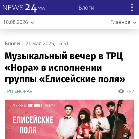
Блоги
10.08.2026
Главное
Блоги
|
21 мая 2025, 16:51
Музыкальный вечер в ТРЦ
«Нора» в исполнении
группы «Елисейские поля»
ТРЦ «НОРА»
782