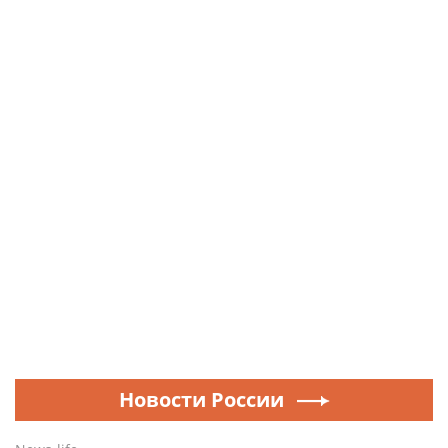
Новости России