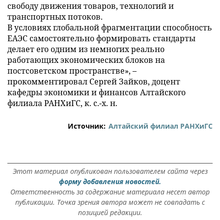
свободу движения товаров, технологий и
транспортных потоков.
В условиях глобальной фрагментации способность
ЕАЭС самостоятельно формировать стандарты
делает его одним из немногих реально
работающих экономических блоков на
постсоветском пространстве», –
прокомментировал Сергей Зайков, доцент
кафедры экономики и финансов Алтайского
филиала РАНХиГС, к. с.-х. н.
Источник:
Алтайский филиал РАНХиГС
Этот материал опубликован пользователем сайта через
форму добавления новостей.
Ответственность за содержание материала несет автор
публикации. Точка зрения автора может не совпадать с
позицией редакции.