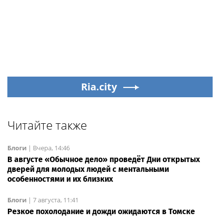
Ria.city
Читайте также
Блоги
|
Вчера, 14:46
В августе «Обычное дело» проведёт Дни открытых
дверей для молодых людей с ментальными
особенностями и их близких
Блоги
|
7 августа, 11:41
Резкое похолодание и дожди ожидаются в Томске