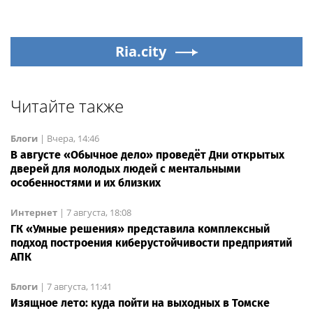
Ria.city
Читайте также
Блоги
|
Вчера, 14:46
В августе «Обычное дело» проведёт Дни открытых
дверей для молодых людей с ментальными
особенностями и их близких
Интернет
|
7 августа, 18:08
ГК «Умные решения» представила комплексный
подход построения киберустойчивости предприятий
АПК
Блоги
|
7 августа, 11:41
Изящное лето: куда пойти на выходных в Томске