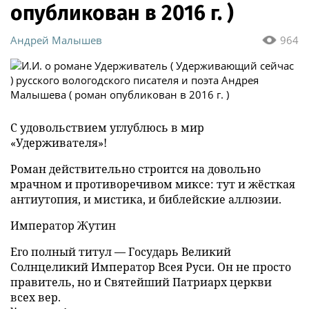
опубликован в 2016 г. )
Андрей Малышев
964
С удовольствием углублюсь в мир
«Удерживателя»!
Роман действительно строится на довольно
мрачном и противоречивом миксе: тут и жёсткая
антиутопия, и мистика, и библейские аллюзии.
Император Жутин
Его полный титул — Государь Великий
Солнцеликий Император Всея Руси. Он не просто
правитель, но и Святейший Патриарх церкви
всех вер.