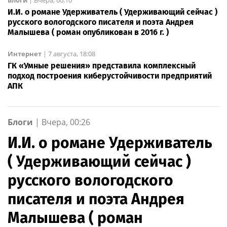
И.И. о романе Удерживатель ( Удерживающий сейчас )
русского вологодского писателя и поэта Андрея
Малышева ( роман опубликован в 2016 г. )
Интернет
|
7 августа, 18:08
ГК «Умные решения» представила комплексный
подход построения киберустойчивости предприятий
АПК
Блоги
|
Вчера, 00:26
И.И. о романе Удерживатель
( Удерживающий сейчас )
русского вологодского
писателя и поэта Андрея
Малышева ( роман