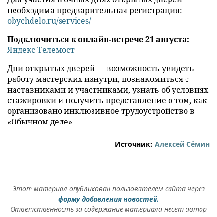
необходима предварительная регистрация:
obychdelo.ru/services/
Подключиться к онлайн-встрече 21 августа:
Яндекс Телемост
Дни открытых дверей — возможность увидеть
работу мастерских изнутри, познакомиться с
наставниками и участниками, узнать об условиях
стажировки и получить представление о том, как
организовано инклюзивное трудоустройство в
«Обычном деле».
Источник:
Алексей Сёмин
Этот материал опубликован пользователем сайта через
форму добавления новостей.
Ответственность за содержание материала несет автор