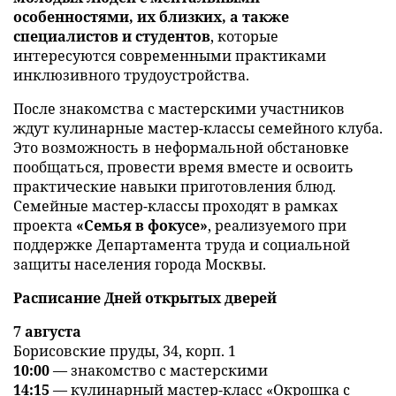
особенностями, их близких, а также
специалистов и студентов
, которые
интересуются современными практиками
инклюзивного трудоустройства.
После знакомства с мастерскими участников
ждут кулинарные мастер-классы семейного клуба.
Это возможность в неформальной обстановке
пообщаться, провести время вместе и освоить
практические навыки приготовления блюд.
Семейные мастер-классы проходят в рамках
проекта
«Семья в фокусе»
, реализуемого при
поддержке Департамента труда и социальной
защиты населения города Москвы.
Расписание Дней открытых дверей
7 августа
Борисовские пруды, 34, корп. 1
10:00
— знакомство с мастерскими
14:15
— кулинарный мастер-класс «Окрошка с