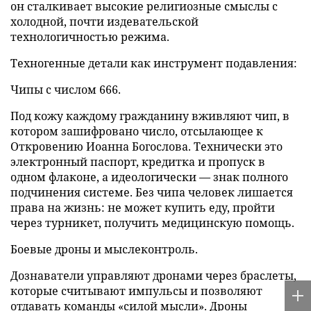
он сталкивает высокие религиозные смыслы с
холодной, почти издевательской
технологичностью режима.
Техногенные детали как инструмент подавления:
Чипы с числом 666.
Под кожу каждому гражданину вживляют чип, в
котором зашифровано число, отсылающее к
Откровению Иоанна Богослова. Технически это
электронный паспорт, кредитка и пропуск в
одном флаконе, а идеологически — знак полного
подчинения системе. Без чипа человек лишается
права на жизнь: не может купить еду, пройти
через турникет, получить медицинскую помощь.
Боевые дроны и мыслеконтроль.
Дознаватели управляют дронами через браслеты,
которые считывают импульсы и позволяют
отдавать команды «силой мысли». Дроны