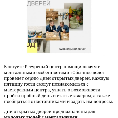
В августе Ресурсный центр помощи людям с
ментальными особенностями «Обычное дело»
проведёт серию Дней открытых дверей. Каждую
пятницу гости смогут познакомиться с
мастерскими центра, узнать о возможности
пройти пробный день и стать стажёром, а также
пообщаться с наставниками и задать им вопросы.
Дни открытых дверей предназначены для
молодых людей с ментальными