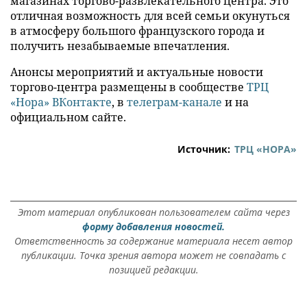
магазинах торгово-развлекательного центра. Это
отличная возможность для всей семьи окунуться
в атмосферу большого французского города и
получить незабываемые впечатления.
Анонсы мероприятий и актуальные новости
торгово-центра размещены в сообществе
ТРЦ
«Нора» ВКонтакте
, в
телеграм-канале
и на
официальном сайте.
Источник:
ТРЦ «НОРА»
Этот материал опубликован пользователем сайта через
форму добавления новостей.
Ответственность за содержание материала несет автор
публикации. Точка зрения автора может не совпадать с
позицией редакции.