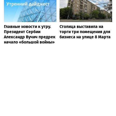
Главные новости к утру.
Столица выставила на
Президент Сербии
торги три помещения для
Александр Вучич предрек
бизнеса на улице 8 Марта
начало «большой войны»