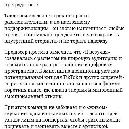
преграды нет».
Такая подача делает трек не просто
развлекательным, а по-настоящему
поддерживающим - он словно напоминает: любые
препятствия можно преодолеть, если сохранять
внутренний стержень и не терять надежду.
Продюсер проекта отмечает, что «Я везучая»
создавалась с расчетом на широкую аудиторию и
стремительное распространение в цифровом
пространстве. Композицию позиционируют как
потенциальный хит для TikTok и других соцсетей -
ее ритм и посыл отлично вписываются в формат
коротких видео, где важна энергия и мгновенный
эмоциональный отклик.
При этом команда не забывает и о «живом»
звучании: одна из главных целей - сделать трек
узнаваемым на концертах, чтобы зрители могли
подпевать и танцевать вместе с артисткой.