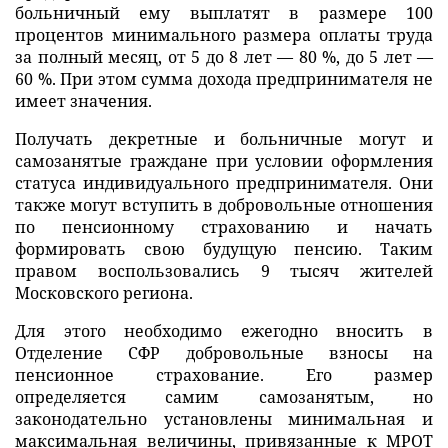
больничный ему выплатят в размере 100
процентов минимального размера оплаты труда
за полный месяц, от 5 до 8 лет — 80 %, до 5 лет —
60 %. При этом сумма дохода предпринимателя не
имеет значения.
Получать декретные и больничные могут и
самозанятые граждане при условии оформления
статуса индивидуального предпринимателя. Они
также могут вступить в добровольные отношения
по пенсионному страхованию и начать
формировать свою будущую пенсию. Таким
правом воспользовались 9 тысяч жителей
Московского региона.
Для этого необходимо ежегодно вносить в
Отделение СФР добровольные взносы на
пенсионное страхование. Его размер
определяется самим самозанятым, но
законодательно установлены минимальная и
максимальная величины, привязанные к МРОТ