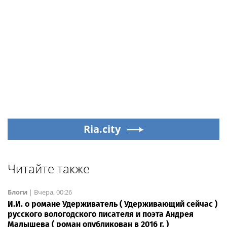
Ria.city
Читайте также
Блоги
|
Вчера, 00:26
И.И. о романе Удерживатель ( Удерживающий сейчас )
русского вологодского писателя и поэта Андрея
Малышева ( роман опубликован в 2016 г. )