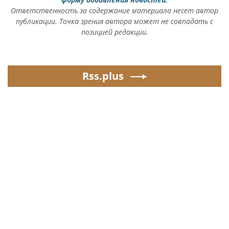
Ответственность за содержание материала несет автор
публикации. Точка зрения автора может не совпадать с
позицией редакции.
Rss.plus