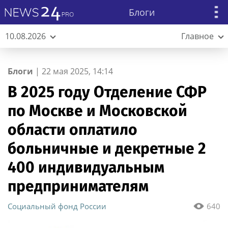
Блоги
10.08.2026
Главное
Блоги
|
22 мая 2025, 14:14
В 2025 году Отделение СФР
по Москве и Московской
области оплатило
больничные и декретные 2
400 индивидуальным
предпринимателям
Социальный фонд России
640