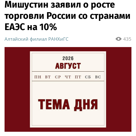
Мишустин заявил о росте
торговли России со странами
ЕАЭС на 10%
Алтайский филиал РАНХиГС
435