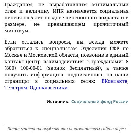
Гражданам, не выработавшим минимальный
стаж и величину ИПК назначается социальная
пенсия на 5 лет позднее пенсионного возраста и в
размере, не превышающем прожиточный
минимум.
Если остались вопросы, вы всегда можете
обратиться к специалистам Отделения СФР по
Москве и Московской области, позвонив в единый
контакт-центр взаимодействия с гражданами: 8
(800) 100-00-01 (звонок бесплатный), а также
получить информацию, подписавшись на наши
страницы в социальных сетях:
ВКонтакте
,
Телеграм
,
Одноклассники.
Источник:
Социальный фонд России
Этот материал опубликован пользователем сайта через