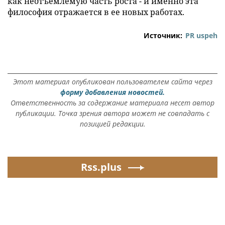
как неотъемлемую часть роста - и именно эта
философия отражается в ее новых работах.
Источник:
PR uspeh
Этот материал опубликован пользователем сайта через
форму добавления новостей.
Ответственность за содержание материала несет автор
публикации. Точка зрения автора может не совпадать с
позицией редакции.
Rss.plus