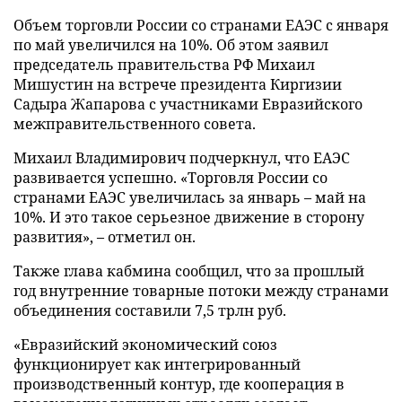
Объем торговли России со странами ЕАЭС с января
по май увеличился на 10%. Об этом заявил
председатель правительства РФ Михаил
Мишустин на встрече президента Киргизии
Садыра Жапарова с участниками Евразийского
межправительственного совета.
Михаил Владимирович подчеркнул, что ЕАЭС
развивается успешно. «Торговля России со
странами ЕАЭС увеличилась за январь – май на
10%. И это такое серьезное движение в сторону
развития», – отметил он.
Также глава кабмина сообщил, что за прошлый
год внутренние товарные потоки между странами
объединения составили 7,5 трлн руб.
«Евразийский экономический союз
функционирует как интегрированный
производственный контур, где кооперация в