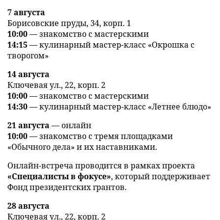
7 августа
Борисовские пруды, 34, корп. 1
10:00
— знакомство с мастерскими
14:15
— кулинарный мастер-класс «Окрошка с
творогом»
14 августа
Ключевая ул., 22, корп. 2
10:00
— знакомство с мастерскими
14:30
— кулинарный мастер-класс «Летнее блюдо»
21 августа
— онлайн
10:00
— знакомство с тремя площадками
«Обычного дела» и их наставниками.
Онлайн-встреча проводится в рамках проекта
«Специалисты в фокусе»
, который поддерживает
Фонд президентских грантов.
28 августа
Ключевая ул., 22, корп. 2