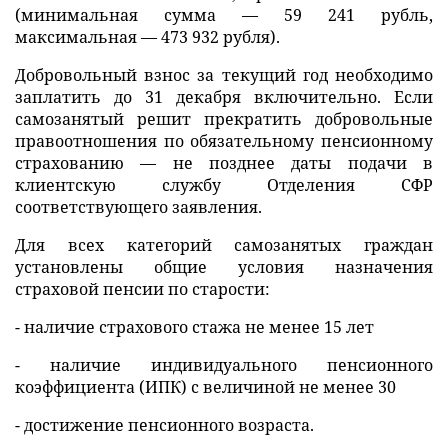
(минимальная сумма — 59 241 рубль,
максимальная — 473 932 рубля).
Добровольный взнос за текущий год необходимо
заплатить до 31 декабря включительно. Если
самозанятый решит прекратить добровольные
правоотношения по обязательному пенсионному
страхованию — не позднее даты подачи в
клиентскую службу Отделения СФР
соответствующего заявления.
Для всех категорий самозанятых граждан
установлены общие условия назначения
страховой пенсии по старости:
- наличие страхового стажа не менее 15 лет
- наличие индивидуального пенсионного
коэффициента (ИПК) с величиной не менее 30
- достижение пенсионного возраста.