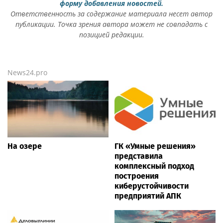
форму добавления новостей.
Ответственность за содержание материала несет автор
публикации. Точка зрения автора может не совпадать с
позицией редакции.
News24.pro
На озере
ГК «Умные решения»
представила
комплексный подход
построения
киберустойчивости
предприятий АПК