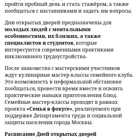
пройти пробный день и стать стажёром, а также
пообщаться с наставниками и задать им вопросы.
Дни открытых дверей предназначены для
молодых людей с ментальными
особенностями, их близких, а также
специалистов и студентов
, которые
интересуются современными практиками
инклюзивного трудоустройства.
После знакомства с мастерскими участников
ждут кулинарные мастер-классы семейного клуба.
Это возможность в неформальной обстановке
пообщаться, провести время вместе и освоить
практические навыки приготовления блюд.
Семейные мастер-классы проходят в рамках
проекта
«Семья в фокусе»
, реализуемого при
поддержке Департамента труда и социальной
защиты населения города Москвы.
Расписание Дней открытых дверей