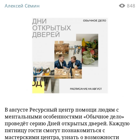
Алексей Сёмин
848
В августе Ресурсный центр помощи людям с
ментальными особенностями «Обычное дело»
проведёт серию Дней открытых дверей. Каждую
пятницу гости смогут познакомиться с
мастерскими центра, узнать о возможности