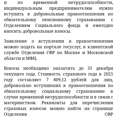
и по временной нетрудоспособности,
индивидуальным предпринимателям нужно
вступить в добровольные правоотношения по
обязательному пенсионному страхованию с
Отделением Социального фонда и ежегодно
вносить добровольные взносы.
Заявление о вступлении в правоотношения
можно подать на портале госуслуг, в клиентской
службе Отделения СФР по Москве и Московской
области и МФЦ.
Взносы необходимо заплатить до 31 декабря
текущего года. Стоимость страхового года в 2025
году составляет 7 809,12 рублей для лиц,
добровольно вступивших в правоотношения по
обязательному социальному страхованию в
случае временной нетрудоспособности и в связи с
материнством. Реквизиты для перечисления
страховых взносов можно найти на странице
Отделения СФР