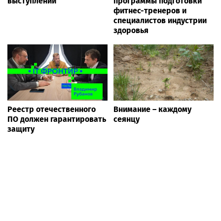
выступлений
программы подготовки
фитнес-тренеров и
специалистов индустрии
здоровья
Реестр отечественного
Внимание – каждому
ПО должен гарантировать
сеянцу
защиту