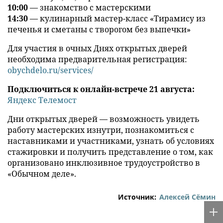
10:00
— знакомство с мастерскими
14:30
— кулинарный мастер-класс «Тирамису из
печенья и сметаны с творогом без выпечки»
Для участия в очных Днях открытых дверей
необходима предварительная регистрация:
obychdelo.ru/services/
Подключиться к онлайн-встрече 21 августа:
Яндекс Телемост
Дни открытых дверей — возможность увидеть
работу мастерских изнутри, познакомиться с
наставниками и участниками, узнать об условиях
стажировки и получить представление о том, как
организовано инклюзивное трудоустройство в
«Обычном деле».
Источник:
Алексей Сёмин