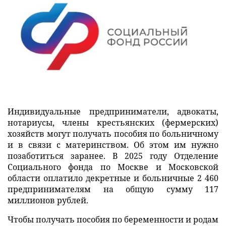
Индивидуальные предприниматели, адвокаты,
нотариусы, члены крестьянских (фермерских)
хозяйств могут получать пособия по больничному
и в связи с материнством. Об этом им нужно
позаботиться заранее. В 2025 году Отделение
Социального фонда по Москве и Московской
области оплатило декретные и больничные 2 460
предпринимателям на общую сумму 117
миллионов рублей.
Чтобы получать пособия по беременности и родам