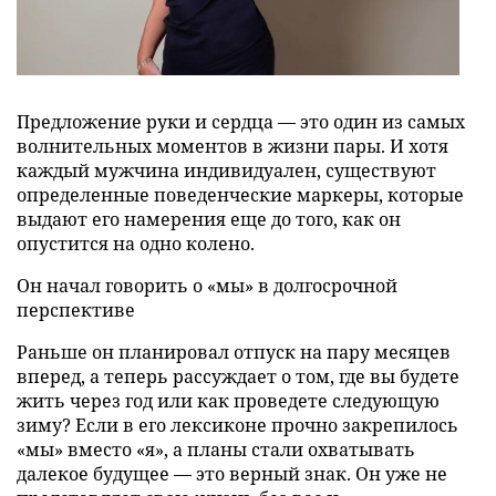
Предложение руки и сердца — это один из самых
волнительных моментов в жизни пары. И хотя
каждый мужчина индивидуален, существуют
определенные поведенческие маркеры, которые
выдают его намерения еще до того, как он
опустится на одно колено.
Он начал говорить о «мы» в долгосрочной
перспективе
Раньше он планировал отпуск на пару месяцев
вперед, а теперь рассуждает о том, где вы будете
жить через год или как проведете следующую
зиму? Если в его лексиконе прочно закрепилось
«мы» вместо «я», а планы стали охватывать
далекое будущее — это верный знак. Он уже не