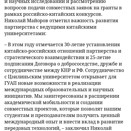
и научных исследований и рассмотрению
вопросов подачи совместных заявок на гранты в
рамках российско-китайских конкурсов.
Николай Майоров отметил важность развития
партнерства с ведущими китайскими
университетами:
– В этом году отмечается 30-летие установления
китайско-российских отношений партнерства и
стратегического взаимодействия и 25-летие
подписания Договора о добрососедстве, дружбе и
сотрудничестве между КНР и РФ. Сотрудничество
с Цзилиньским университетом открывает для
ГУАП новые возможности в реализации
международных образовательных и научных
инициатив. Мы заинтересованы в расширении
академической мобильности и создании
совместных проектов, которые позволят нашим
студентам и преподавателям получить ценный
международный опыт и внести вклад в развитие
передовых технологий, – заключил Николай