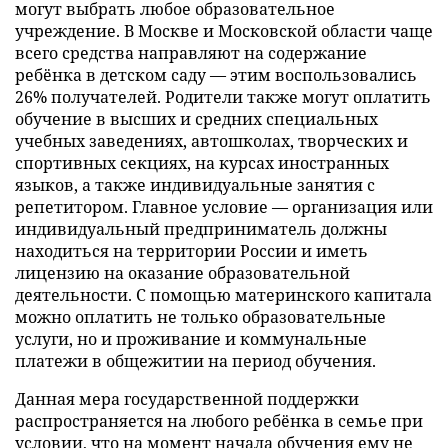
могут выбрать любое образовательное
учреждение. В Москве и Московской области чаще
всего средства направляют на содержание
ребёнка в детском саду — этим воспользовались
26% получателей. Родители также могут оплатить
обучение в высших и средних специальных
учебных заведениях, автошколах, творческих и
спортивных секциях, на курсах иностранных
языков, а также индивидуальные занятия с
репетитором. Главное условие — организация или
индивидуальный предприниматель должны
находиться на территории России и иметь
лицензию на оказание образовательной
деятельности. С помощью материнского капитала
можно оплатить не только образовательные
услуги, но и проживание и коммунальные
платежи в общежитии на период обучения.
Данная мера государственной поддержки
распространяется на любого ребёнка в семье при
условии, что на момент начала обучения ему не