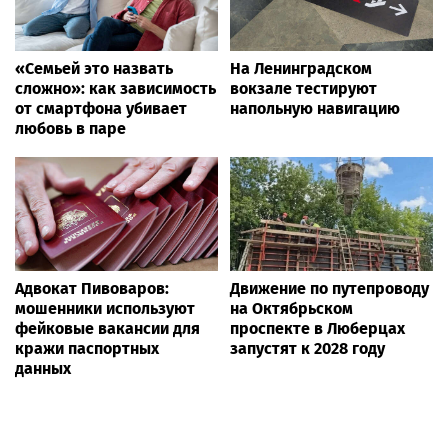
«Семьей это назвать
На Ленинградском
сложно»: как зависимость
вокзале тестируют
от смартфона убивает
напольную навигацию
любовь в паре
Адвокат Пивоваров:
Движение по путепроводу
мошенники используют
на Октябрьском
фейковые вакансии для
проспекте в Люберцах
кражи паспортных
запустят к 2028 году
данных