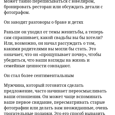
может тайно переписываться с ювелиром,
бронировать ресторан или обсуждать детали с
фотографом.
Он заводит разговоры о браке и детях
Раньше он уходил от темы женитьбы, а теперь
сам спрашивает, какой свадьбы вы бы хотели?
Или, возможно, он начал рассуждать о том,
какими родителями вы могли бы стать. Это
означает, что он «прощупывает почву», чтобы
убедиться, что ваши взгляды на жизнь и
семейные ценности совпадают.
Он стал более сентиментальным
Мужчина, который готовится сделать
предложение, часто начинает переосмысливать
ваши отношения. Он может чаще вспоминать
ваше первое свидание, пересматривать старые
фотографии или делать вам неожиданные, очень
трогательные подарки. Это его способ выразить