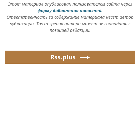
Этот материал опубликован пользователем сайта через
форму добавления новостей.
Ответственность за содержание материала несет автор
публикации. Точка зрения автора может не совпадать с
позицией редакции.
Rss.plus