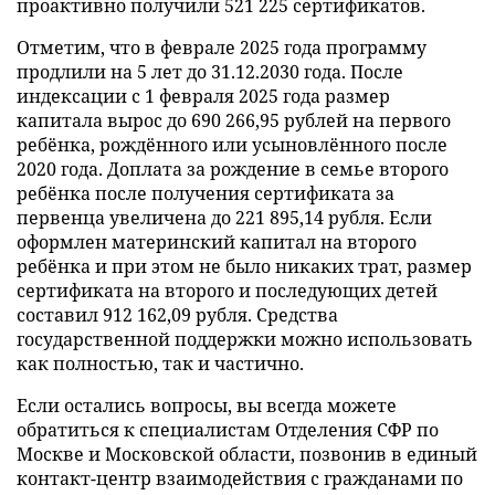
проактивно получили 521 225 сертификатов.
Отметим, что в феврале 2025 года программу
продлили на 5 лет до 31.12.2030 года. После
индексации с 1 февраля 2025 года размер
капитала вырос до 690 266,95 рублей на первого
ребёнка, рождённого или усыновлённого после
2020 года. Доплата за рождение в семье второго
ребёнка после получения сертификата за
первенца увеличена до 221 895,14 рубля. Если
оформлен материнский капитал на второго
ребёнка и при этом не было никаких трат, размер
сертификата на второго и последующих детей
составил 912 162,09 рубля. Средства
государственной поддержки можно использовать
как полностью, так и частично.
Если остались вопросы, вы всегда можете
обратиться к специалистам Отделения СФР по
Москве и Московской области, позвонив в единый
контакт-центр взаимодействия с гражданами по