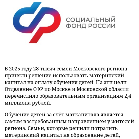
В 2025 году 28 тысяч семей Московского региона
приняли решение использовать материнский
капитал на оплату обучения детей. На эти цели
Отделение СФР по Москве и Московской области
перечислило образовательным организациям 2,4
миллиона рублей.
Обучение детей за счёт маткапитала является
самым востребованным направлением у жителей
региона. Семьи, которые решили потратить
материнский капитал на образование детей,