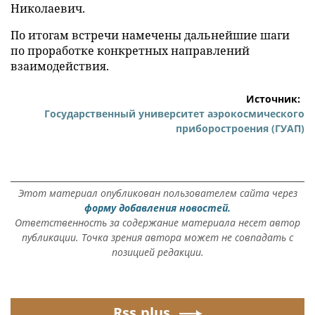
Николаевич.
По итогам встречи намечены дальнейшие шаги
по проработке конкретных направлений
взаимодействия.
Источник:
Государственный университет аэрокосмического
приборостроения (ГУАП)
Этот материал опубликован пользователем сайта через
форму добавления новостей.
Ответственность за содержание материала несет автор
публикации. Точка зрения автора может не совпадать с
позицией редакции.
Rss.plus