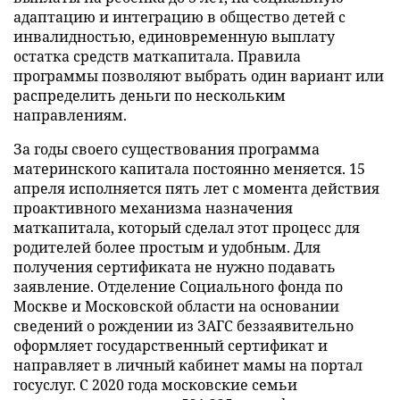
адаптацию и интеграцию в общество детей с
инвалидностью, единовременную выплату
остатка средств маткапитала. Правила
программы позволяют выбрать один вариант или
распределить деньги по нескольким
направлениям.
За годы своего существования программа
материнского капитала постоянно меняется. 15
апреля исполняется пять лет с момента действия
проактивного механизма назначения
маткапитала, который сделал этот процесс для
родителей более простым и удобным. Для
получения сертификата не нужно подавать
заявление. Отделение Социального фонда по
Москве и Московской области на основании
сведений о рождении из ЗАГС беззаявительно
оформляет государственный сертификат и
направляет в личный кабинет мамы на портал
госуслуг. С 2020 года московские семьи