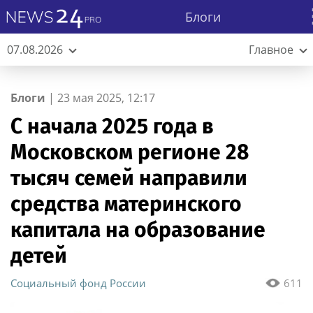
Блоги
07.08.2026
Главное
Блоги
|
23 мая 2025, 12:17
С начала 2025 года в
Московском регионе 28
тысяч семей направили
средства материнского
капитала на образование
детей
Социальный фонд России
611