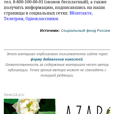
тел. 8-800-100-00-01 (звонок бесплатный), а также
получить информацию, подписавшись на наши
страницы в социальных сетях:
ВКонтакте
,
Телеграм
,
Одноклассники
.
Источник:
Социальный фонд России
Этот материал опубликован пользователем сайта через
форму добавления новостей.
Ответственность за содержание материала несет автор
публикации. Точка зрения автора может не совпадать с
позицией редакции.
News24.pro