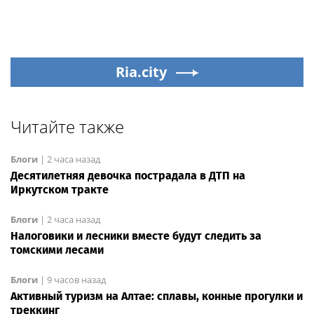
Ria.city
Читайте также
Блоги
|
2 часа назад
Десятилетняя девочка пострадала в ДТП на
Иркутском тракте
Блоги
|
2 часа назад
Налоговики и лесники вместе будут следить за
томскими лесами
Блоги
|
9 часов назад
Активный туризм на Алтае: сплавы, конные прогулки и
треккинг