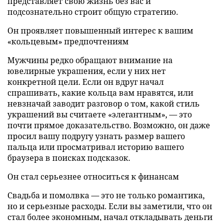
представляет свою жизнь без вас и
подсознательно строит общую стратегию.
Он проявляет повышенный интерес к вашим
«кольцевым» предпочтениям
Мужчины редко обращают внимание на
ювелирные украшения, если у них нет
конкретной цели. Если он вдруг начал
спрашивать, какие кольца вам нравятся, или
невзначай заводит разговор о том, какой стиль
украшений вы считаете «элегантным», — это
почти прямое доказательство. Возможно, он даже
просил вашу подругу узнать размер вашего
пальца или просматривал историю вашего
браузера в поисках подсказок.
Он стал серьезнее относиться к финансам
Свадьба и помолвка — это не только романтика,
но и серьезные расходы. Если вы заметили, что он
стал более экономным, начал откладывать деньги