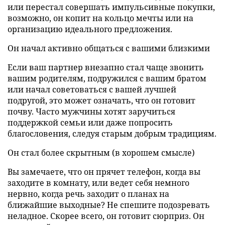
или перестал совершать импульсивные покупки,
возможно, он копит на кольцо мечты или на
организацию идеального предложения.
Он начал активно общаться с вашими близкими
Если ваш партнер внезапно стал чаще звонить
вашим родителям, подружился с вашим братом
или начал советоваться с вашей лучшей
подругой, это может означать, что он готовит
почву. Часто мужчины хотят заручиться
поддержкой семьи или даже попросить
благословения, следуя старым добрым традициям.
Он стал более скрытным (в хорошем смысле)
Вы замечаете, что он прячет телефон, когда вы
заходите в комнату, или ведет себя немного
нервно, когда речь заходит о планах на
ближайшие выходные? Не спешите подозревать
неладное. Скорее всего, он готовит сюрприз. Он