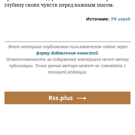
глубину своих чувств перед важным шагом.
Источник:
PR uspeh
Этот материал опубликован пользователем сайта через
форму добавления новостей.
Ответственность за содержание материала несет автор
публикации. Точка зрения автора может не совпадать с
позицией редакции.
Rss.plus