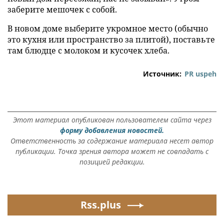
заберите мешочек с собой.
В новом доме выберите укромное место (обычно
это кухня или пространство за плитой), поставьте
там блюдце с молоком и кусочек хлеба.
Источник:
PR uspeh
Этот материал опубликован пользователем сайта через
форму добавления новостей.
Ответственность за содержание материала несет автор
публикации. Точка зрения автора может не совпадать с
позицией редакции.
Rss.plus