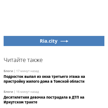
Ria.city
Читайте также
Блоги
|
17 минут назад
Подросток выпал из окна третьего этажа на
пристройку жилого дома в Томской области
Блоги
|
16 минут назад
Десятилетняя девочка пострадала в ДТП на
Иркутском тракте