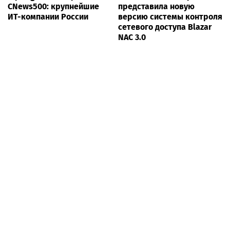
CNews500: крупнейшие
представила новую
ИТ-компании России
версию системы контроля
сетевого доступа Blazar
NAC 3.0