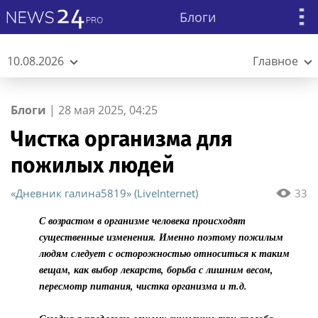
Блоги
10.08.2026
Главное
Блоги
|
28 мая 2025, 04:25
Чистка организма для
пожилых людей
«Дневник галина5819» (LiveInternet)
33
С возрастом в организме человека происходят
существенные изменения. Именно поэтому пожилым
людям следует с осторожностью относиться к таким
вещам, как выбор лекарств, борьба с лишним весом,
пересмотр питания, чистка организма и т.д.