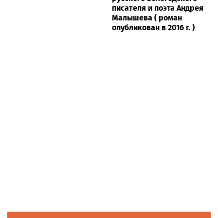
писателя и поэта Андрея
Малышева ( роман
опубликован в 2016 г. )