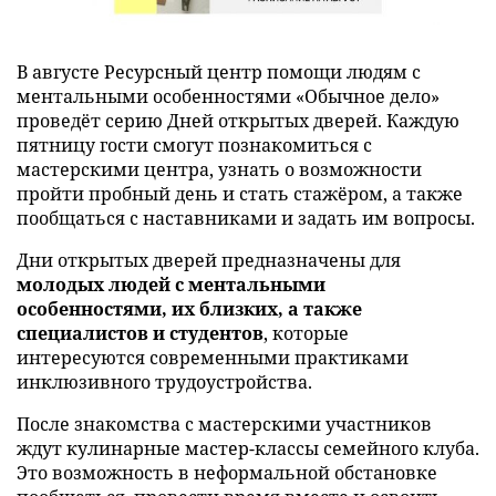
В августе Ресурсный центр помощи людям с
ментальными особенностями «Обычное дело»
проведёт серию Дней открытых дверей. Каждую
пятницу гости смогут познакомиться с
мастерскими центра, узнать о возможности
пройти пробный день и стать стажёром, а также
пообщаться с наставниками и задать им вопросы.
Дни открытых дверей предназначены для
молодых людей с ментальными
особенностями, их близких, а также
специалистов и студентов
, которые
интересуются современными практиками
инклюзивного трудоустройства.
После знакомства с мастерскими участников
ждут кулинарные мастер-классы семейного клуба.
Это возможность в неформальной обстановке