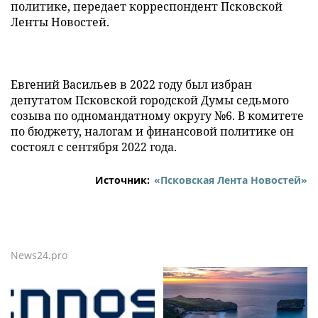
политике, передает корреспондент Псковской
Ленты Новостей.
Евгений Васильев в 2022 году был избран
депутатом Псковской городской Думы седьмого
созыва по одномандатному округу №6. В комитете
по бюджету, налогам и финансовой политике он
состоял с сентября 2022 года.
Источник:
«Псковская Лента Новостей»
News24.pro