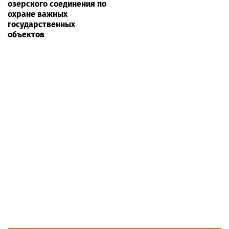
озерского соединения по
охране важных
государственных
объектов