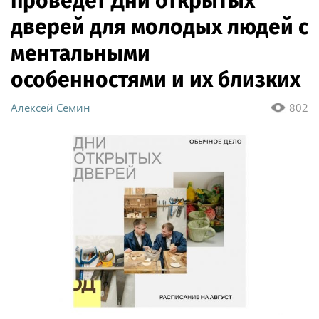
проведёт Дни открытых
дверей для молодых людей с
ментальными
особенностями и их близких
Алексей Сёмин
802