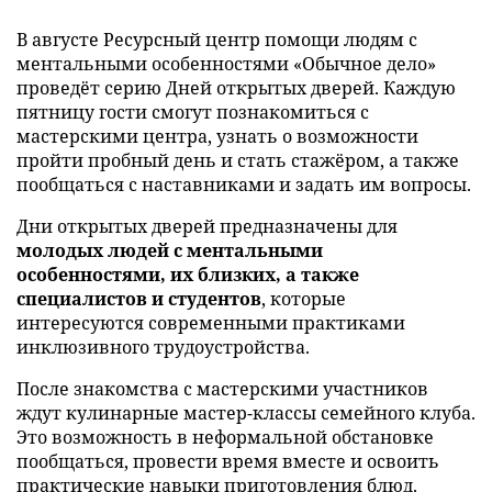
В августе Ресурсный центр помощи людям с
ментальными особенностями «Обычное дело»
проведёт серию Дней открытых дверей. Каждую
пятницу гости смогут познакомиться с
мастерскими центра, узнать о возможности
пройти пробный день и стать стажёром, а также
пообщаться с наставниками и задать им вопросы.
Дни открытых дверей предназначены для
молодых людей с ментальными
особенностями, их близких, а также
специалистов и студентов
, которые
интересуются современными практиками
инклюзивного трудоустройства.
После знакомства с мастерскими участников
ждут кулинарные мастер-классы семейного клуба.
Это возможность в неформальной обстановке
пообщаться, провести время вместе и освоить
практические навыки приготовления блюд.