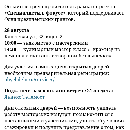
Онлайн-встреча проводится в рамках проекта
«Специалисты в фокусе»
, который поддерживает
Фонд президентских грантов.
28 августа
Ключевая ул., 22, корп. 2
10:00
— знакомство с мастерскими
14:30
— кулинарный мастер-класс «Тирамису из
печенья и сметаны с творогом без выпечки»
Для участия в очных Днях открытых дверей
необходима предварительная регистрация:
obychdelo.ru/services/
Подключиться к онлайн-встрече 21 августа:
Яндекс Телемост
Дни открытых дверей — возможность увидеть
работу мастерских изнутри, познакомиться с
наставниками и участниками, узнать об условиях
стажировки и получить представление о том, как