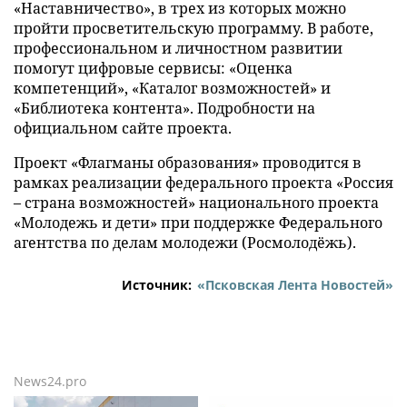
«Наставничество», в трех из которых можно
пройти просветительскую программу. В работе,
профессиональном и личностном развитии
помогут цифровые сервисы: «Оценка
компетенций», «Каталог возможностей» и
«Библиотека контента». Подробности на
официальном сайте проекта.
Проект «Флагманы образования» проводится в
рамках реализации федерального проекта «Россия
– страна возможностей» национального проекта
«Молодежь и дети» при поддержке Федерального
агентства по делам молодежи (Росмолодёжь).
Источник:
«Псковская Лента Новостей»
News24.pro