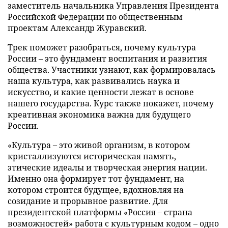
заместитель начальника Управления Президента
Российской Федерации по общественным
проектам Александр Журавский.
Трек поможет разобраться, почему культура
России – это фундамент воспитания и развития
общества. Участники узнают, как формировалась
наша культура, как развивались наука и
искусство, и какие ценности лежат в основе
нашего государства. Курс также покажет, почему
креативная экономика важна для будущего
России.
«Культура – это живой организм, в котором
кристаллизуются историческая память,
этические идеалы и творческая энергия нации.
Именно она формирует тот фундамент, на
котором строится будущее, вдохновляя на
созидание и прорывное развитие. Для
президентской платформы «Россия – страна
возможностей» работа с культурным кодом – одно