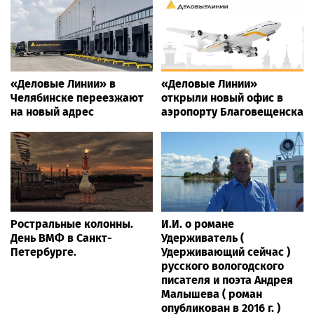
«Деловые Линии» в
«Деловые Линии»
Челябинске переезжают
открыли новый офис в
на новый адрес
аэропорту Благовещенска
Ростральные колонны.
И.И. о романе
День ВМФ в Санкт-
Удерживатель (
Петербурге.
Удерживающий сейчас )
русского вологодского
писателя и поэта Андрея
Малышева ( роман
опубликован в 2016 г. )