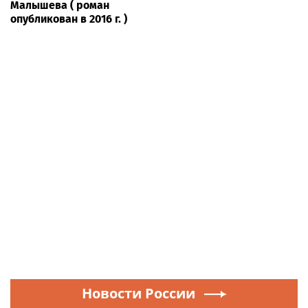
Малышева ( роман
опубликован в 2016 г. )
Новости России