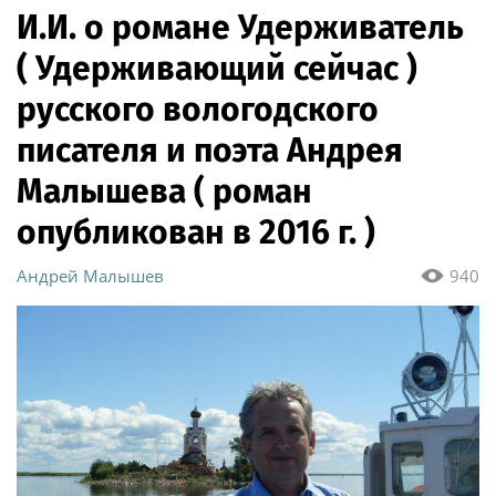
И.И. о романе Удерживатель
( Удерживающий сейчас )
русского вологодского
писателя и поэта Андрея
Малышева ( роман
опубликован в 2016 г. )
Андрей Малышев
940