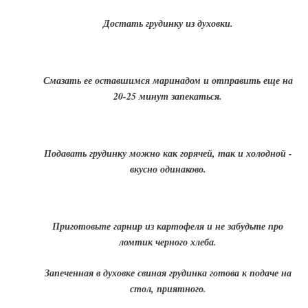
Достать грудинку из духовки.
Смазать ее оставшимся маринадом и отправить еще на
20-25 минут запекаться.
Подавать грудинку можно как горячей, так и холодной -
вкусно одинаково.
Приготовьте гарнир из картофеля и не забудьте про
ломтик черного хлеба.
Запеченная в духовке свиная грудинка готова к подаче на
стол, приятного.