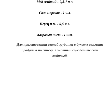
Мед жидкий - 0,5-1 ч.л.
Соль морская - 1 ч.л.
Перец ч.м. - 0,5 ч.л.
Лавровый лист - 1 шт.
Для приготовления свиной грудинки в духовке возьмите
продукты по списку. Томатный соус берите свой
любимый.