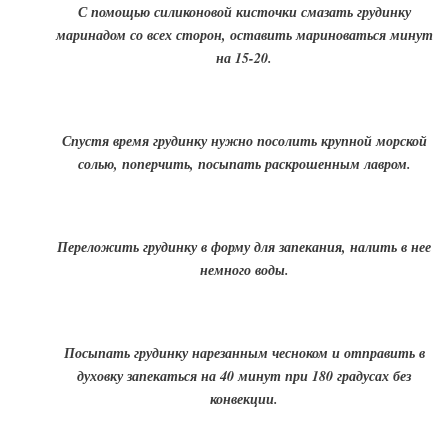
С помощью силиконовой кисточки смазать грудинку
маринадом со всех сторон, оставить мариноваться минут
на 15-20.
Спустя время грудинку нужно посолить крупной морской
солью, поперчить, посыпать раскрошенным лавром.
Переложить грудинку в форму для запекания, налить в нее
немного воды.
Посыпать грудинку нарезанным чесноком и отправить в
духовку запекаться на 40 минут при 180 градусах без
конвекции.