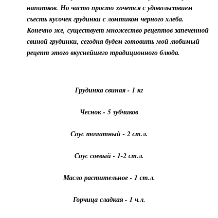
напитков. Но часто просто хочется с удовольствием
съесть кусочек грудинки с ломтиком черного хлеба.
Конечно же, существует множество рецептов запеченной
свиной грудинки, сегодня будем готовить мой любимый
рецепт этого вкуснейшего традиционного блюда.
Грудинка свиная - 1 кг
Чеснок - 5 зубчиков
Соус томатный - 2 ст.л.
Соус соевый - 1-2 ст.л.
Масло растительное - 1 ст.л.
Горчица сладкая - 1 ч.л.