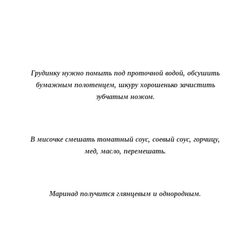
Грудинку нужно помыть под проточной водой, обсушить
бумажным полотенцем, шкуру хорошенько зачистить
зубчатым ножом.
В мисочке смешать томатный соус, соевый соус, горчицу,
мед, масло, перемешать.
Маринад получится глянцевым и однородным.