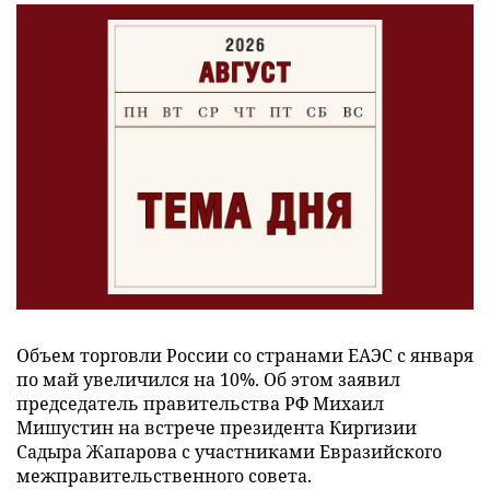
Объем торговли России со странами ЕАЭС с января
по май увеличился на 10%. Об этом заявил
председатель правительства РФ Михаил
Мишустин на встрече президента Киргизии
Садыра Жапарова с участниками Евразийского
межправительственного совета.