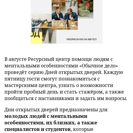
В августе Ресурсный центр помощи людям с
ментальными особенностями «Обычное дело»
проведёт серию Дней открытых дверей. Каждую
пятницу гости смогут познакомиться с
мастерскими центра, узнать о возможности
пройти пробный день и стать стажёром, а также
пообщаться с наставниками и задать им вопросы.
Дни открытых дверей предназначены для
молодых людей с ментальными
особенностями, их близких, а также
специалистов и студентов
, которые