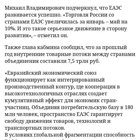
Михаил Владимирович подчеркнул, что ЕАЭС
развивается успешно. «Торговля России со
странами ЕАЭС увеличилась за январь – май на
10%. И это такое серьезное движение в сторону
развития», – отметил он.
Также глава кабмина сообщил, что за прошлый
год внутренние товарные потоки между странами
объединения составили 7,5 трлн руб.
«Евразийский экономический союз
функционирует как интегрированный
производственный контур, где кооперация в
высокотехнологичных отраслях создает
кумулятивный эффект для экономик стран-
участниц. Объединяя потребительскую базу в 180
млн человек, пространство ЕАЭС гарантирует
свободу движения товаров, технологий и
транспортных потоков.
В условиях глобальной фрагментации способность