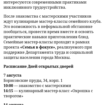
интересуются современными практиками
инклюзивного трудоустройства.
После знакомства с мастерскими участников
ждут кулинарные мастер-классы семейного клуба.
Это возможность в неформальной обстановке
пообщаться, провести время вместе и освоить
практические навыки приготовления блюд.
Семейные мастер-классы проходят в рамках
проекта
«Семья в фокусе»
, реализуемого при
поддержке Департамента труда и социальной
защиты населения города Москвы.
Расписание Дней открытых дверей
7 августа
Борисовские пруды, 34, корп. 1
10:00
— знакомство с мастерскими
14:15
— кулинарный мастер-класс «Окрошка с
творогом»
14 августа