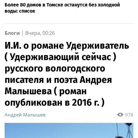
Более 80 домов в Томске останутся без холодной
воды: список
Блоги
|
Вчера, 00:26
И.И. о романе Удерживатель
( Удерживающий сейчас )
русского вологодского
писателя и поэта Андрея
Малышева ( роман
опубликован в 2016 г. )
Андрей Малышев
978