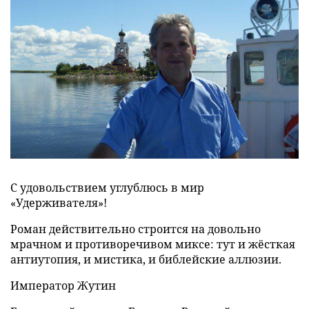
С удовольствием углублюсь в мир
«Удерживателя»!
Роман действительно строится на довольно
мрачном и противоречивом миксе: тут и жёсткая
антиутопия, и мистика, и библейские аллюзии.
Император Жутин