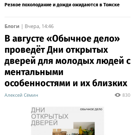
Резкое похолодание и дожди ожидаются в Томске
Блоги
|
Вчера, 14:46
В августе «Обычное дело»
проведёт Дни открытых
дверей для молодых людей с
ментальными
особенностями и их близких
Алексей Сёмин
830