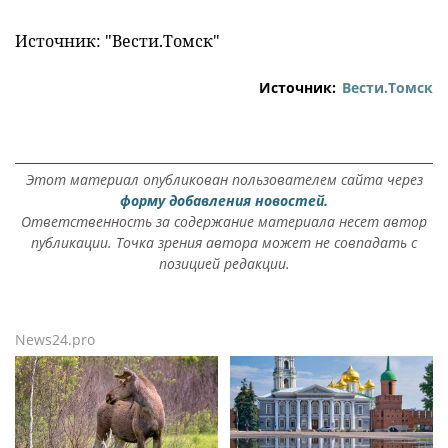
Источник: "Вести.Томск"
Источник:
Вести.Томск
Этот материал опубликован пользователем сайта через
форму добавления новостей.
Ответственность за содержание материала несет автор
публикации. Точка зрения автора может не совпадать с
позицией редакции.
News24.pro