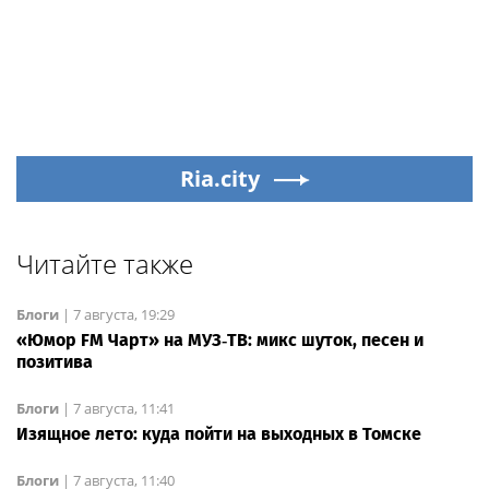
Ria.city
Читайте также
Блоги
|
7 августа, 19:29
«Юмор FM Чарт» на МУЗ‑ТВ: микс шуток, песен и
позитива
Блоги
|
7 августа, 11:41
Изящное лето: куда пойти на выходных в Томске
Блоги
|
7 августа, 11:40