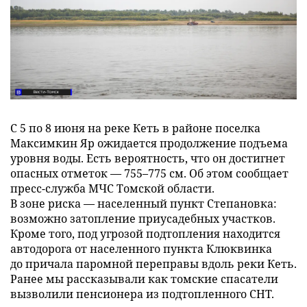
С 5 по 8 июня на реке Кеть в районе поселка
Максимкин Яр ожидается продолжение подъема
уровня воды. Есть вероятность, что он достигнет
опасных отметок — 755–775 см. Об этом сообщает
пресс-служба МЧС Томской области.
В зоне риска — населенный пункт Степановка:
возможно затопление приусадебных участков.
Кроме того, под угрозой подтопления находится
автодорога от населенного пункта Клюквинка
до причала паромной переправы вдоль реки Кеть.
Ранее мы рассказывали как томские спасатели
вызволили пенсионера из подтопленного СНТ.