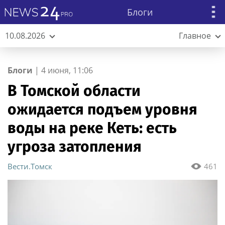
Блоги
10.08.2026
Главное
Блоги
|
4 июня, 11:06
В Томской области
ожидается подъем уровня
воды на реке Кеть: есть
угроза затопления
Вести.Томск
461