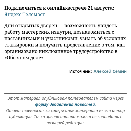
Подключиться к онлайн-встрече 21 августа:
Яндекс Телемост
Дни открытых дверей — возможность увидеть
работу мастерских изнутри, познакомиться с
наставниками и участниками, узнать об условиях
стажировки и получить представление о том, как
организовано инклюзивное трудоустройство в
«Обычном деле».
Источник:
Алексей Сёмин
Этот материал опубликован пользователем сайта через
форму добавления новостей.
Ответственность за содержание материала несет автор
публикации. Точка зрения автора может не совпадать с
позицией редакции.