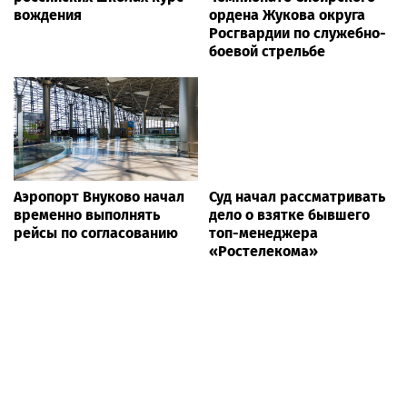
вождения
ордена Жукова округа
Росгвардии по служебно-
боевой стрельбе
Аэропорт Внуково начал
Суд начал рассматривать
временно выполнять
дело о взятке бывшего
рейсы по согласованию
топ-менеджера
«Ростелекома»