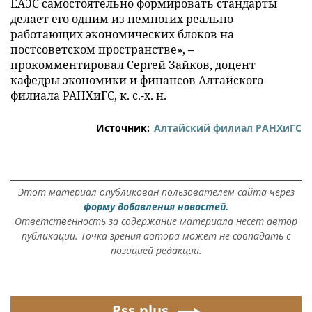
ЕАЭС самостоятельно формировать стандарты
делает его одним из немногих реально
работающих экономических блоков на
постсоветском пространстве», –
прокомментировал Сергей Зайков, доцент
кафедры экономики и финансов Алтайского
филиала РАНХиГС, к. с.-х. н.
Источник:
Алтайский филиал РАНХиГС
Этот материал опубликован пользователем сайта через
форму добавления новостей.
Ответственность за содержание материала несет автор
публикации. Точка зрения автора может не совпадать с
позицией редакции.
Rss.plus