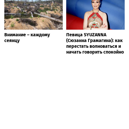
Внимание – каждому
Певица SYUZANNA
сеянцу
(Сюзанна Грамагина): как
перестать волноваться и
начать говорить спокойно