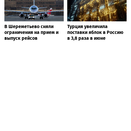
В Шереметьево сняли
Турция увеличила
ограничения на прием и
поставки яблок в Россию
выпуск рейсов
в 3,8 раза в июне