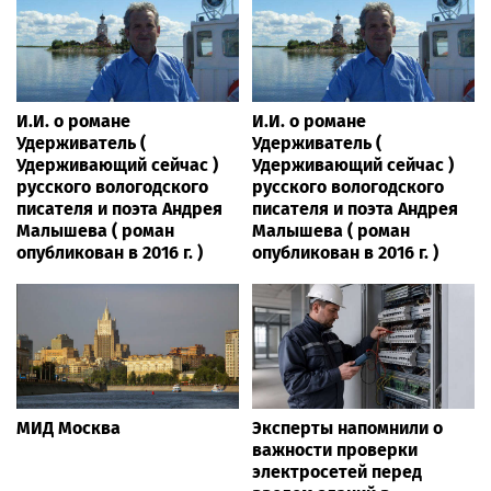
И.И. о романе
И.И. о романе
Удерживатель (
Удерживатель (
Удерживающий сейчас )
Удерживающий сейчас )
русского вологодского
русского вологодского
писателя и поэта Андрея
писателя и поэта Андрея
Малышева ( роман
Малышева ( роман
опубликован в 2016 г. )
опубликован в 2016 г. )
МИД Москва
Эксперты напомнили о
важности проверки
электросетей перед