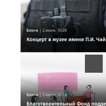
Блоги
|
2 июня, 10:28
Концерт в музее имени П.И. Ча
Блоги
|
2 июня, 10:19
Благотворительный Фонд подде