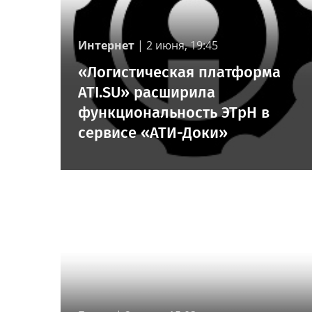
Интернет
|
2 июня, 19:45
«Логистическая платформа
ATI.SU» расширила
функциональность ЭТрН в
сервисе «АТИ-Доки»