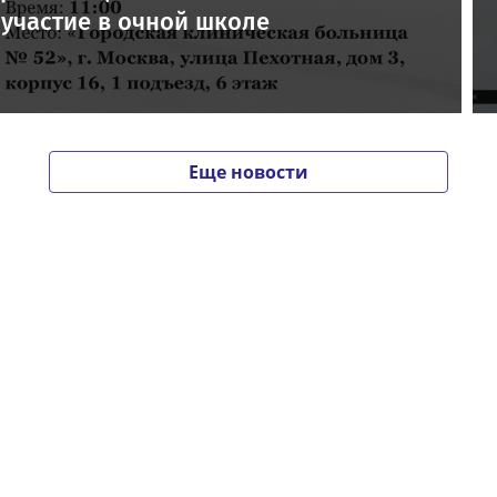
участие в очной школе
Еще новости