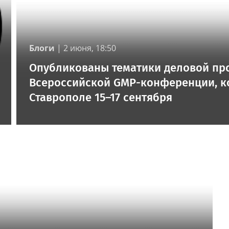
Блоги
|
2 июня, 18:50
Опубликованы тематики деловой пр
Всероссийской GMP-конференции, ко
Ставрополе 15–17 сентября