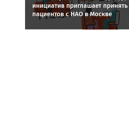
инициатив приглашает принять 
пациентов с НАО в Москве